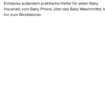
Entdecke außerdem praktische Helfer für jeden Baby
Haushalt, vom Baby Phone, über das Baby Waschmittel, b
hin zum Windeleimer.