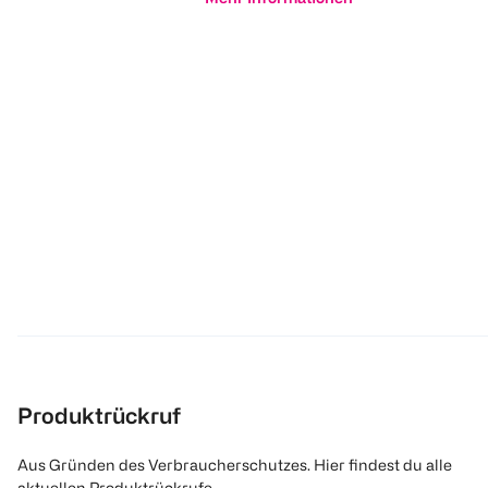
Produktrückruf
Aus Gründen des Verbraucherschutzes. Hier findest du alle
aktuellen Produktrückrufe.