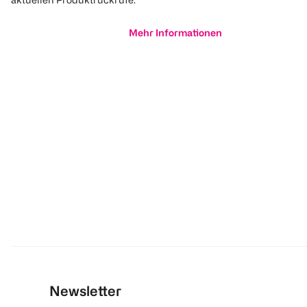
Mehr Informationen
Newsletter