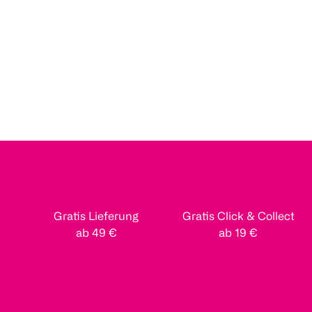
Gratis Lieferung
Gratis Click & Collect
ab 49 €
ab 19 €