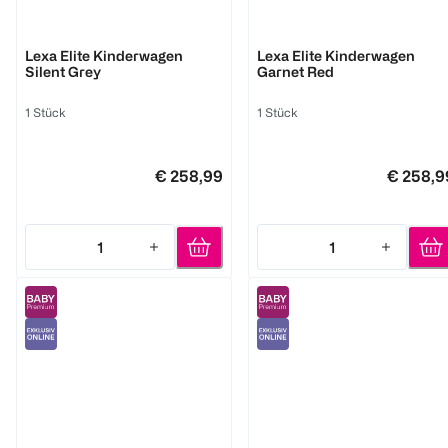
RECARO
RECARO
Lexa Elite Kinderwagen
Lexa Elite Kinderwagen
Silent Grey
Garnet Red
1 Stück
1 Stück
€ 258,99
€ 258,9
1
1
Quantity: 1
Quantity: 1