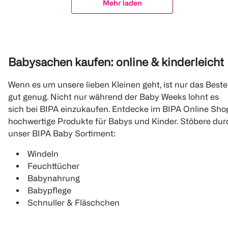
Mehr laden
Babysachen kaufen: online & kinderleicht
Wenn es um unsere lieben Kleinen geht, ist nur das Beste
gut genug. Nicht nur während der Baby Weeks lohnt es
sich bei BIPA einzukaufen. Entdecke im BIPA Online Sho
hochwertige Produkte für Babys und Kinder. Stöbere dur
unser BIPA Baby Sortiment:
Windeln
Feuchttücher
Babynahrung
Babypflege
Schnuller & Fläschchen