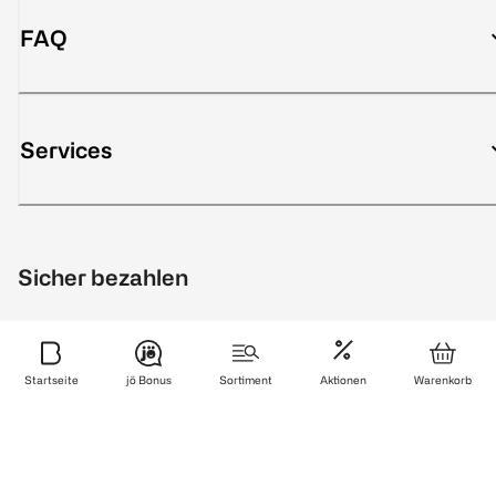
FAQ
Services
Sicher bezahlen
Startseite
jö Bonus
Sortiment
Aktionen
Warenkorb
Zuverlässig und schnell geliefert