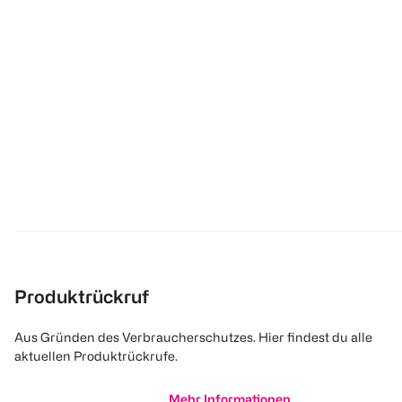
Produktrückruf
Aus Gründen des Verbraucherschutzes. Hier findest du alle
aktuellen Produktrückrufe.
Mehr Informationen