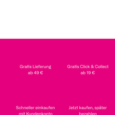
Gratis Lieferung
Gratis Click & Collect
ab 49 €
ab 19 €
Schneller einkaufen
Jetzt kaufen, später
mit Kundenkonto
bezahlen