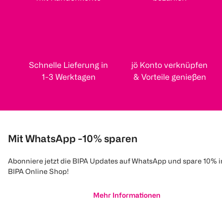
Schnelle Lieferung in
jö Konto verknüpfen
1-3 Werktagen
& Vorteile genießen
Mit WhatsApp -10% sparen
Abonniere jetzt die BIPA Updates auf WhatsApp und spare 10% 
BIPA Online Shop!
Mehr Informationen