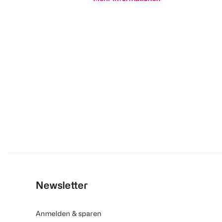
Newsletter
Anmelden & sparen