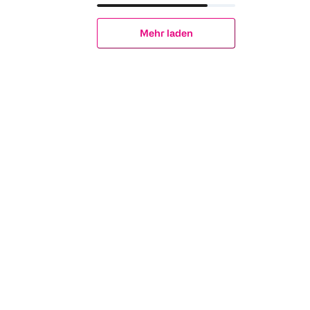
Mehr laden