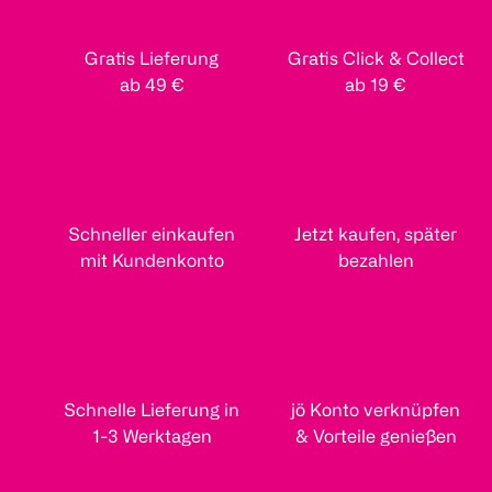
Gratis Lieferung
Gratis Click & Collect
ab 49 €
ab 19 €
Schneller einkaufen
Jetzt kaufen, später
mit Kundenkonto
bezahlen
Schnelle Lieferung in
jö Konto verknüpfen
1-3 Werktagen
& Vorteile genießen