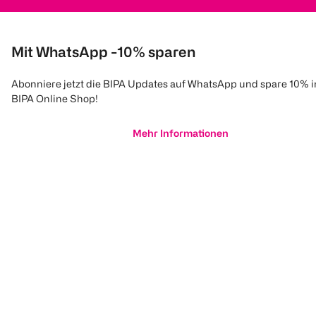
Mit WhatsApp -10% sparen
Abonniere jetzt die BIPA Updates auf WhatsApp und spare 10% 
BIPA Online Shop!
Mehr Informationen