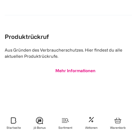
Produktrückruf
Aus Gründen des Verbraucherschutzes. Hier findest du alle
aktuellen Produktrückrufe.
Mehr Informationen
Startseite
jö Bonus
Sortiment
Aktionen
Warenkorb