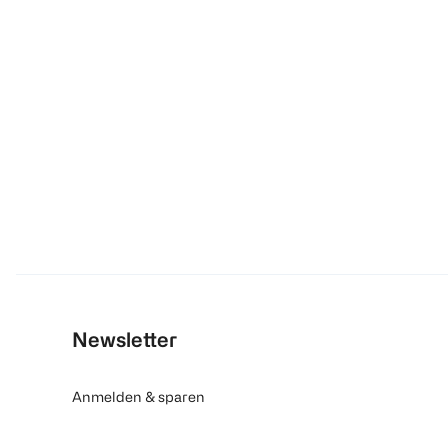
Newsletter
Anmelden & sparen