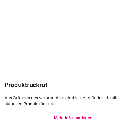
Produktrückruf
Aus Gründen des Verbraucherschutzes. Hier findest du alle
aktuellen Produktrückrufe.
Mehr Informationen