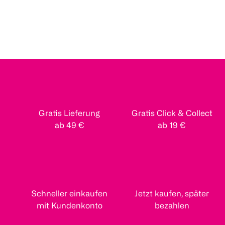
Gratis Lieferung
Gratis Click & Collect
ab 49 €
ab 19 €
Schneller einkaufen
Jetzt kaufen, später
mit Kundenkonto
bezahlen