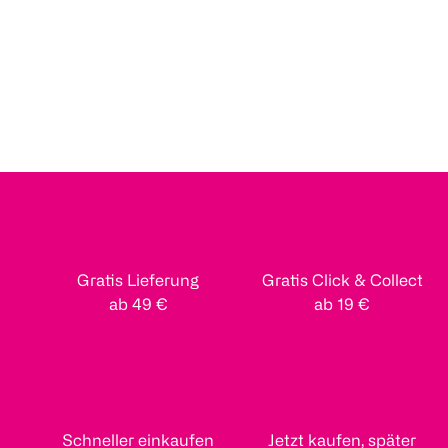
Gratis Lieferung
Gratis Click & Collect
ab 49 €
ab 19 €
Schneller einkaufen
Jetzt kaufen, später