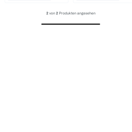
2
von
2
Produkten angesehen