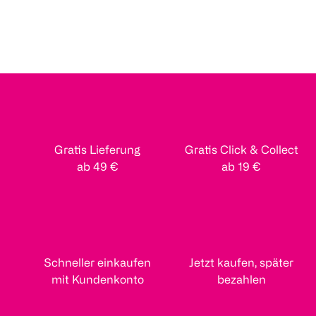
Gratis Lieferung
Gratis Click & Collect
ab 49 €
ab 19 €
Schneller einkaufen
Jetzt kaufen, später
mit Kundenkonto
bezahlen