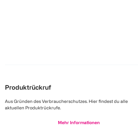
Produktrückruf
Aus Gründen des Verbraucherschutzes. Hier findest du alle
aktuellen Produktrückrufe.
Mehr Informationen