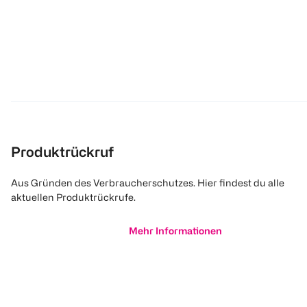
Produktrückruf
Aus Gründen des Verbraucherschutzes. Hier findest du alle
aktuellen Produktrückrufe.
Mehr Informationen