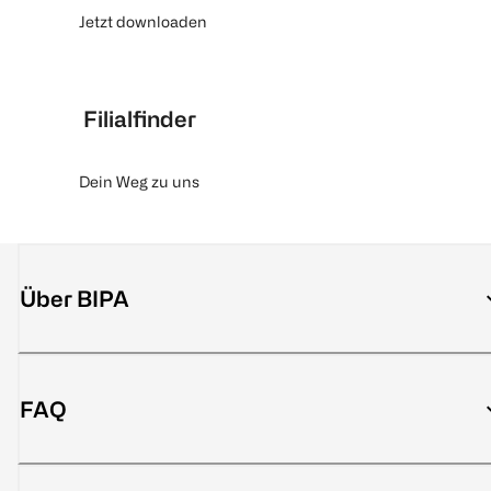
Jetzt downloaden
Filialfinder
Dein Weg zu uns
Über BIPA
FAQ