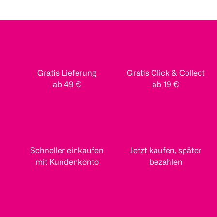
Gratis Lieferung
Gratis Click & Collect
ab 49 €
ab 19 €
Schneller einkaufen
Jetzt kaufen, später
mit Kundenkonto
bezahlen