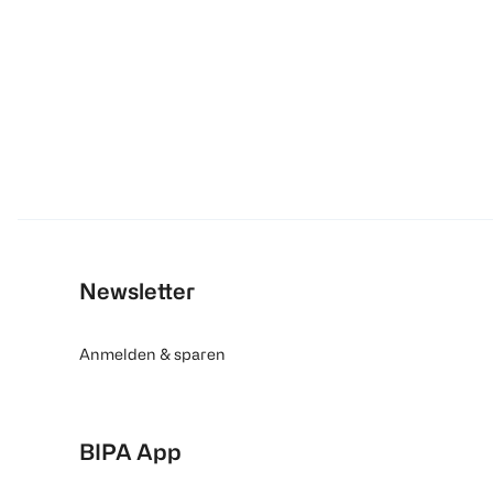
Newsletter
Anmelden & sparen
BIPA App