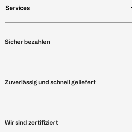
Services
Sicher bezahlen
Zuverlässig und schnell geliefert
Wir sind zertifiziert