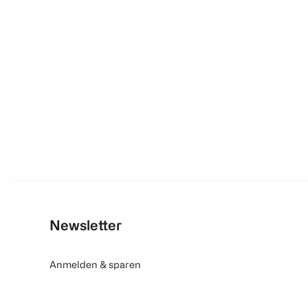
Newsletter
Anmelden & sparen