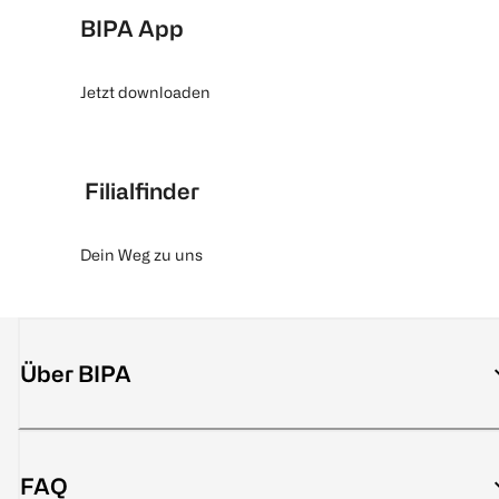
BIPA App
Jetzt downloaden
Filialfinder
Dein Weg zu uns
Über BIPA
FAQ