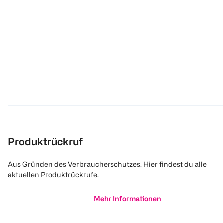
Produktrückruf
Aus Gründen des Verbraucherschutzes. Hier findest du alle
aktuellen Produktrückrufe.
Mehr Informationen