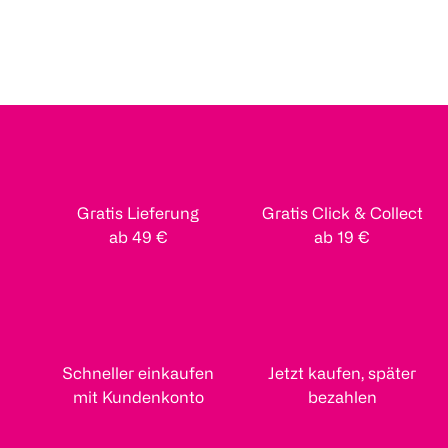
Gratis Lieferung
Gratis Click & Collect
ab 49 €
ab 19 €
Schneller einkaufen
Jetzt kaufen, später
mit Kundenkonto
bezahlen