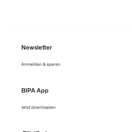
Newsletter
Anmelden & sparen
BIPA App
Jetzt downloaden