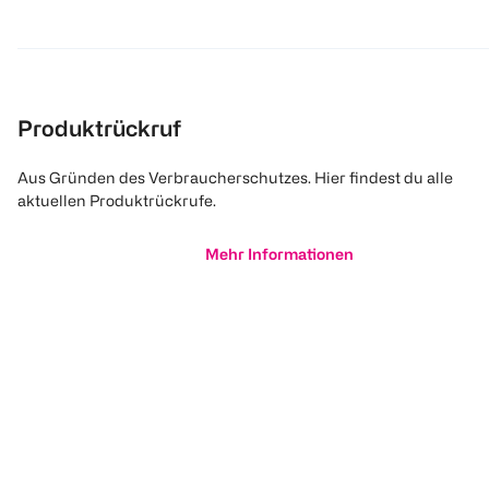
Produktrückruf
Aus Gründen des Verbraucherschutzes. Hier findest du alle
aktuellen Produktrückrufe.
Mehr Informationen