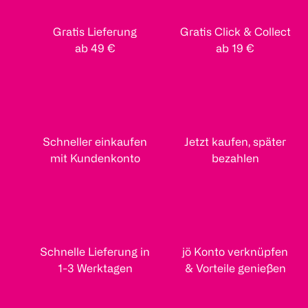
Gratis Lieferung
Gratis Click & Collect
ab 49 €
ab 19 €
Schneller einkaufen
Jetzt kaufen, später
mit Kundenkonto
bezahlen
Schnelle Lieferung in
jö Konto verknüpfen
1-3 Werktagen
& Vorteile genießen