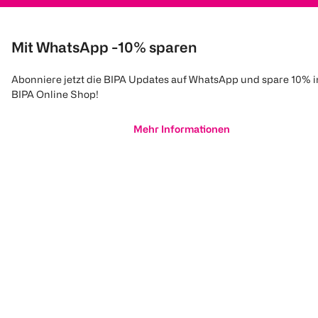
Mit WhatsApp -10% sparen
Abonniere jetzt die BIPA Updates auf WhatsApp und spare 10% 
BIPA Online Shop!
Mehr Informationen