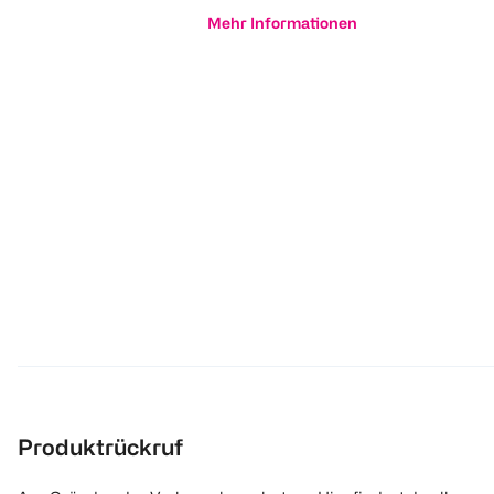
Mehr Informationen
Produktrückruf