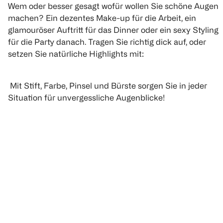
Wem oder besser gesagt wofür wollen Sie schöne Augen
machen? Ein dezentes Make-up für die Arbeit, ein
glamouröser Auftritt für das Dinner oder ein sexy Styling
für die Party danach. Tragen Sie richtig dick auf, oder
setzen Sie natürliche Highlights mit:
Mit Stift, Farbe, Pinsel und Bürste sorgen Sie in jeder
Situation für unvergessliche Augenblicke!