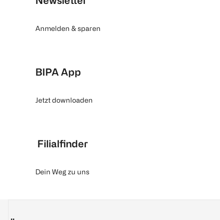
Newsletter
Anmelden & sparen
BIPA App
Jetzt downloaden
Filialfinder
Dein Weg zu uns