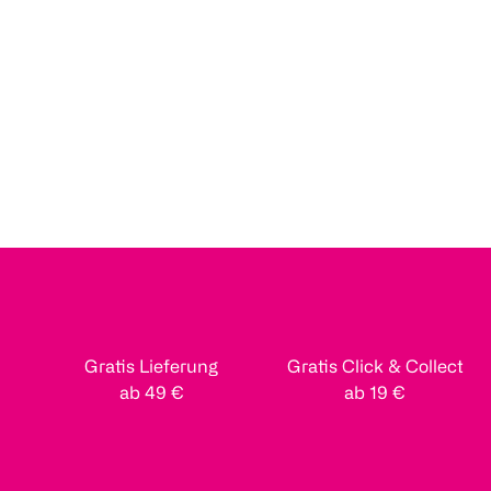
Gratis Lieferung
Gratis Click & Collect
ab 49 €
ab 19 €