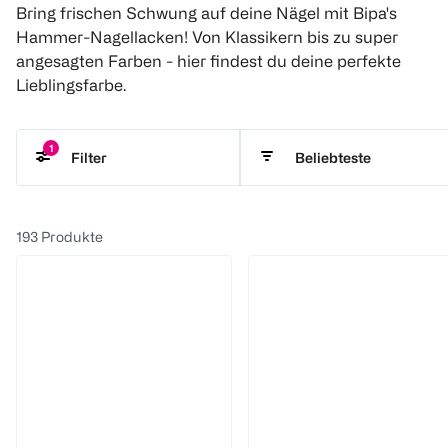
Bring frischen Schwung auf deine Nägel mit Bipa's
Hammer-Nagellacken! Von Klassikern bis zu super
angesagten Farben - hier findest du deine perfekte
Lieblingsfarbe.
1
Beliebteste
Filter
Essie
193
Produkte