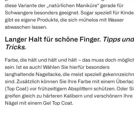
diese Variante der „natürlichen Maniküre“ gerade für
Schwangere besonders geeignet. Sogar speziell für Kinde
gibt es eigene Produkte, die sich mühelos mit Wasser
abwaschen lassen.
Langer Halt für schöne Finger.
Tipps und
Tricks.
Farbe, die hält und hält und hält – das muss doch möglic
sein. Ist es auch! Wählen Sie hierfür besonders
langhaltende Nagellacke, die meist speziell gekennzeich
sind. Zusätzlich können Sie Ihre Farbe mit einem Überla
(Top Coat) vor frühzeitigem Absplittern schützen. Oder S
greifen gleich zu härteren Kalibern und verschönern Ihre
Nägel mit einem Gel Top Coat.