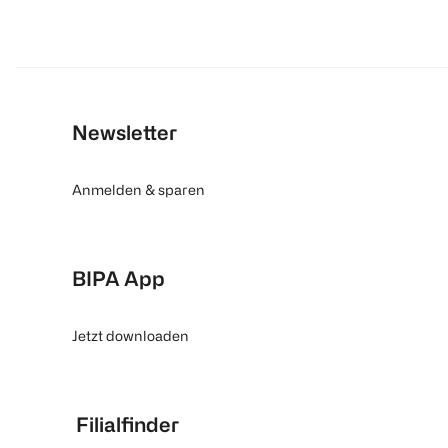
Newsletter
Anmelden & sparen
BIPA App
Jetzt downloaden
Filialfinder