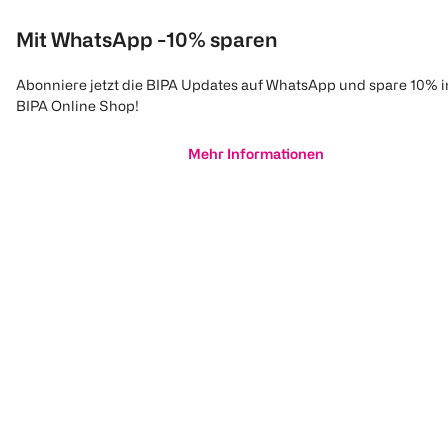
Mit WhatsApp -10% sparen
Abonniere jetzt die BIPA Updates auf WhatsApp und spare 10% 
BIPA Online Shop!
Mehr Informationen