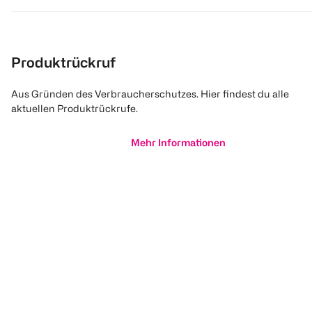
Produktrückruf
Aus Gründen des Verbraucherschutzes. Hier findest du alle
aktuellen Produktrückrufe.
Mehr Informationen