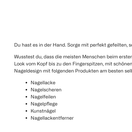
Du hast es in der Hand. Sorge mit perfekt gefeilten
Wusstest du, dass die meisten Menschen beim erste
Look vom Kopf bis zu den Fingerspitzen, mit schöne
Nageldesign mit folgenden Produkten am besten selb
Nagellacke
Nagelscheren
Nagelfeilen
Nagelpflege
Kunstnägel
Nagellackentferner