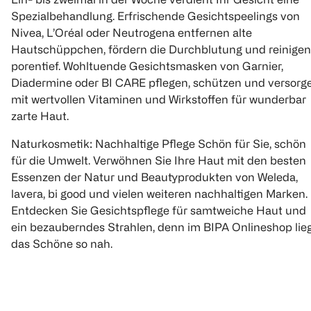
Spezialbehandlung. Erfrischende Gesichtspeelings von
Nivea, L’Oréal oder Neutrogena entfernen alte
Hautschüppchen, fördern die Durchblutung und reinigen
porentief. Wohltuende Gesichtsmasken von Garnier,
Diadermine oder BI CARE pflegen, schützen und versorg
mit wertvollen Vitaminen und Wirkstoffen für wunderbar
zarte Haut.
Naturkosmetik: Nachhaltige Pflege Schön für Sie, schön
für die Umwelt. Verwöhnen Sie Ihre Haut mit den besten
Essenzen der Natur und Beautyprodukten von Weleda,
lavera, bi good und vielen weiteren nachhaltigen Marken.
Entdecken Sie Gesichtspflege für samtweiche Haut und
ein bezauberndes Strahlen, denn im BIPA Onlineshop lie
das Schöne so nah.