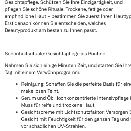
Gesichtspflege. Schützen Sie Ihre Einzigartigkeit, und
pflegen Sie schöne Rituale. Trockene, fettige oder
empfindliche Haut – bestimmen Sie zuerst Ihren Hauttyp
Erst danach können Sie entscheiden, welches
Beautyprodukt am besten zu Ihnen passt.
Schönheitsrituale: Gesichtspflege als Routine
Nehmen Sie sich einige Minuten Zeit, und starten Sie Ihr
Tag mit einem Verwöhnprogramm.
Reinigung: Schaffen Sie die perfekte Basis für ei
makellosen Teint.
Serum und Öl: Hochkonzentrierte Intensivpflege i
Muss für reife und trockene Haut.
Gesichtscreme mit Lichtschutzfaktor: Versorgen S
Gesicht mit Feuchtigkeit für den ganzen Tag und
vor schädlichen UV-Strahlen.