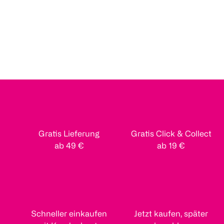
Gratis Lieferung
Gratis Click & Collect
ab 49 €
ab 19 €
Schneller einkaufen
Jetzt kaufen, später