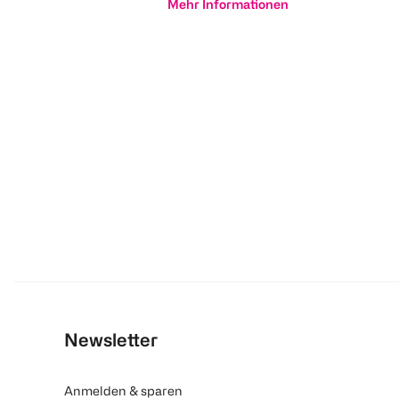
Mehr Informationen
Newsletter
Anmelden & sparen