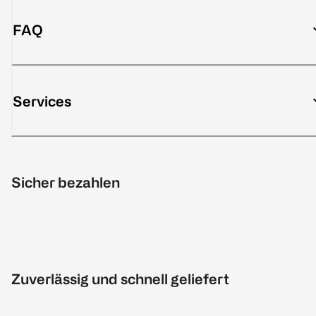
FAQ
Services
Sicher bezahlen
Zuverlässig und schnell geliefert