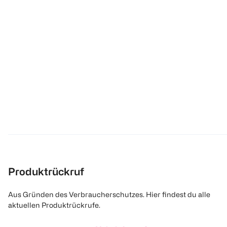
Produktrückruf
Aus Gründen des Verbraucherschutzes. Hier findest du alle
aktuellen Produktrückrufe.