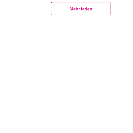
Mehr laden