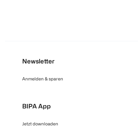
Newsletter
Anmelden & sparen
BIPA App
Jetzt downloaden