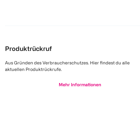
Produktrückruf
Aus Gründen des Verbraucherschutzes. Hier findest du alle
aktuellen Produktrückrufe.
Mehr Informationen