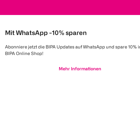
Mit WhatsApp -10% sparen
Abonniere jetzt die BIPA Updates auf WhatsApp und spare 10% 
BIPA Online Shop!
Mehr Informationen