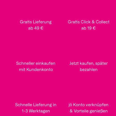
Gratis Lieferung
Gratis Click & Collect
ab 49 €
ab 19 €
Schneller einkaufen
Jetzt kaufen, später
mit Kundenkonto
bezahlen
Schnelle Lieferung in
jö Konto verknüpfen
1-3 Werktagen
& Vorteile genießen