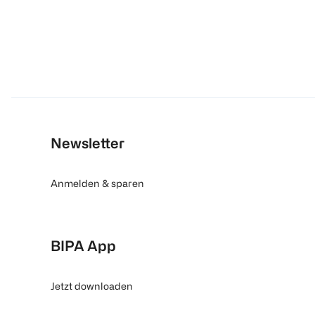
Newsletter
Anmelden & sparen
BIPA App
Jetzt downloaden