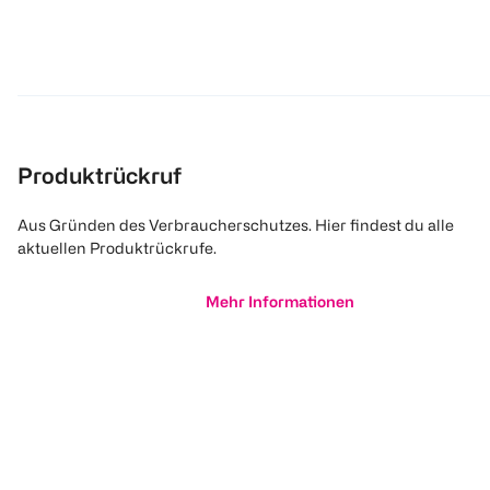
Produktrückruf
Aus Gründen des Verbraucherschutzes. Hier findest du alle
aktuellen Produktrückrufe.
Mehr Informationen