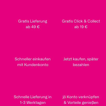
Gratis Lieferung
Gratis Click & Collect
ab 49 €
ab 19 €
Schneller einkaufen
Jetzt kaufen, später
mit Kundenkonto
bezahlen
Schnelle Lieferung in
jö Konto verknüpfen
1-3 Werktagen
& Vorteile genießen