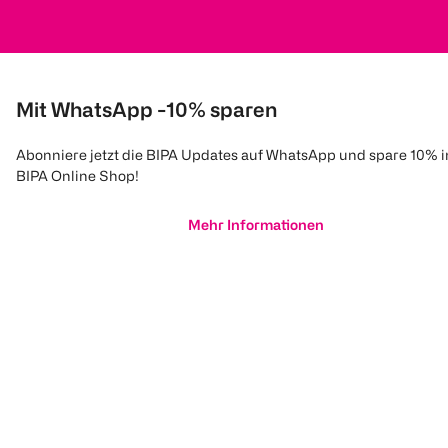
Mit WhatsApp -10% sparen
Abonniere jetzt die BIPA Updates auf WhatsApp und spare 10% 
BIPA Online Shop!
Mehr Informationen