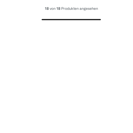
18
von
18
Produkten angesehen