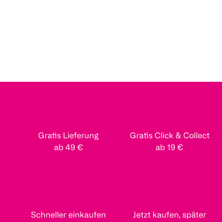
Gratis Lieferung
Gratis Click & Collect
ab 49 €
ab 19 €
Schneller einkaufen
Jetzt kaufen, später