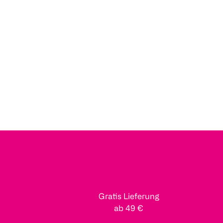
Gratis Lieferung
ab 49 €