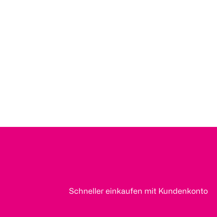
Schneller einkaufen mit Kundenkonto