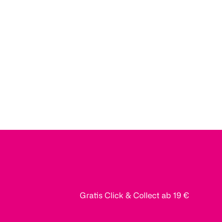
Gratis Click & Collect ab 19 €