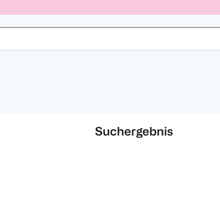
Suchergebnis