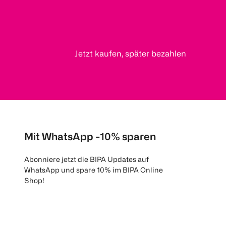
Jetzt kaufen, später bezahlen
Mit WhatsApp -10% sparen
Abonniere jetzt die BIPA Updates auf
WhatsApp und spare 10% im BIPA Online
Shop!
Mehr Informationen