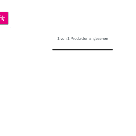
2
von
2
Produkten angesehen