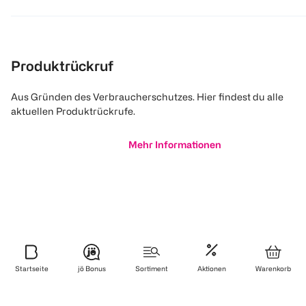
Produktrückruf
Aus Gründen des Verbraucherschutzes. Hier findest du alle
aktuellen Produktrückrufe.
Mehr Informationen
Startseite
jö Bonus
Sortiment
Aktionen
Warenkorb