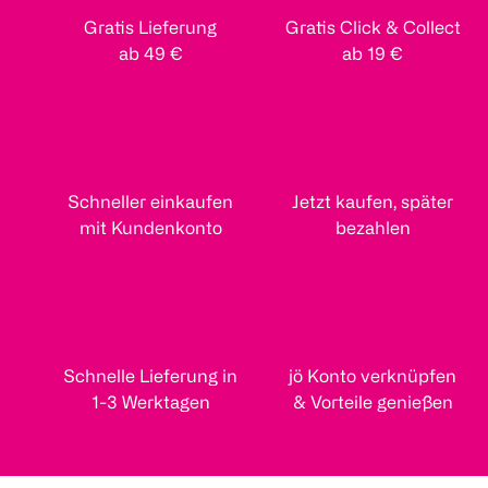
Gratis Lieferung
Gratis Click & Collect
ab 49 €
ab 19 €
Schneller einkaufen
Jetzt kaufen, später
mit Kundenkonto
bezahlen
Schnelle Lieferung in
jö Konto verknüpfen
1-3 Werktagen
& Vorteile genießen