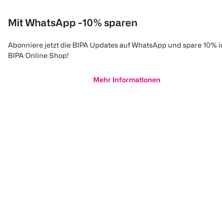
Mit WhatsApp -10% sparen
Abonniere jetzt die BIPA Updates auf WhatsApp und spare 10% 
BIPA Online Shop!
Mehr Informationen