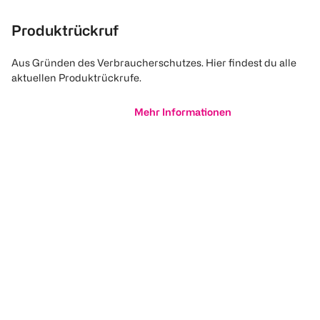
Produktrückruf
Aus Gründen des Verbraucherschutzes. Hier findest du alle
aktuellen Produktrückrufe.
Mehr Informationen