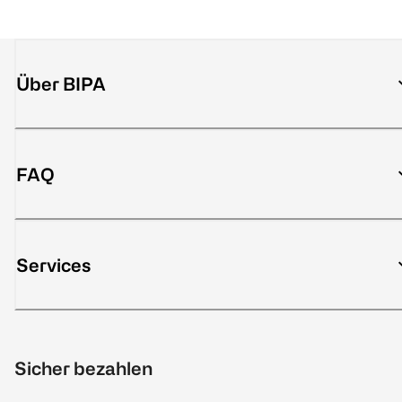
Über BIPA
FAQ
Services
Sicher bezahlen