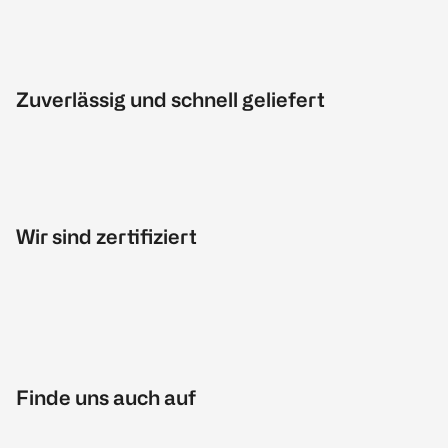
Zuverlässig und schnell geliefert
Wir sind zertifiziert
Finde uns auch auf