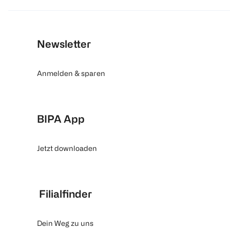
Newsletter
Anmelden & sparen
BIPA App
Jetzt downloaden
Filialfinder
Dein Weg zu uns