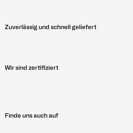
Zuverlässig und schnell geliefert
Wir sind zertifiziert
Finde uns auch auf