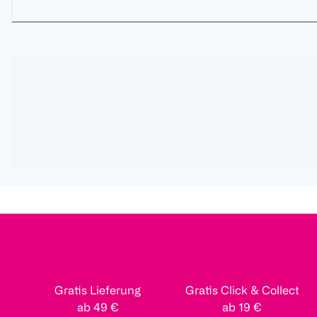
Gratis Lieferung
Gratis Click & Collect
ab 49 €
ab 19 €