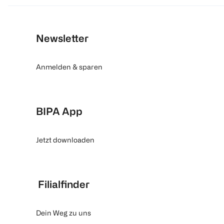
Newsletter
Anmelden & sparen
BIPA App
Jetzt downloaden
Filialfinder
Dein Weg zu uns