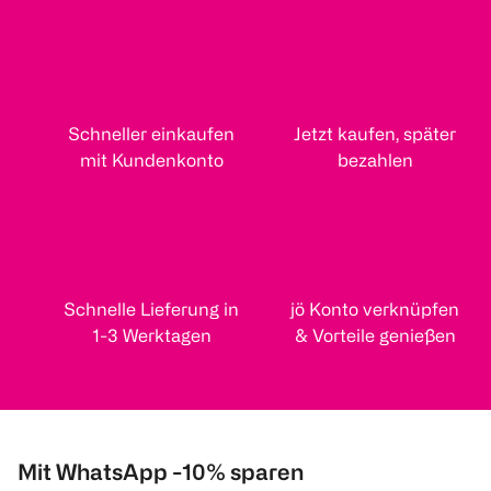
Schneller einkaufen
Jetzt kaufen, später
mit Kundenkonto
bezahlen
Schnelle Lieferung in
jö Konto verknüpfen
1-3 Werktagen
& Vorteile genießen
Mit WhatsApp -10% sparen