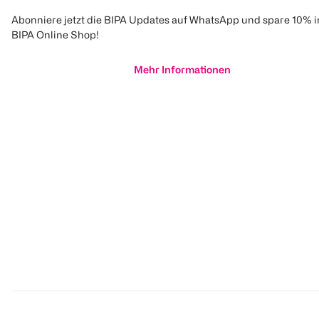
Abonniere jetzt die BIPA Updates auf WhatsApp und spare 10% 
BIPA Online Shop!
Mehr Informationen