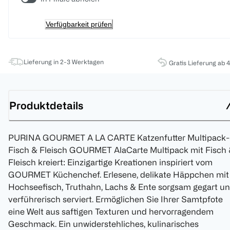
Verfügbarkeit prüfen
Lieferung in 2-3 Werktagen
Gratis Lieferung ab 
Produktdetails
PURINA GOURMET A LA CARTE Katzenfutter Multipack-
Fisch & Fleisch GOURMET AlaCarte Multipack mit Fisch
Fleisch kreiert: Einzigartige Kreationen inspiriert vom
GOURMET Küchenchef. Erlesene, delikate Häppchen mit
Hochseefisch, Truthahn, Lachs & Ente sorgsam gegart u
verführerisch serviert. Ermöglichen Sie Ihrer Samtpfote
eine Welt aus saftigen Texturen und hervorragendem
Geschmack. Ein unwiderstehliches, kulinarisches