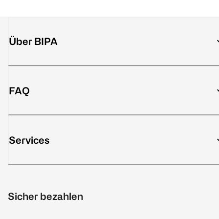
Über BIPA
FAQ
Services
Sicher bezahlen