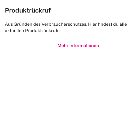
Produktrückruf
Aus Gründen des Verbraucherschutzes. Hier findest du alle
aktuellen Produktrückrufe.
Mehr Informationen