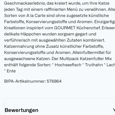
Geschmackserlebnis, das kreiert wurde, um Ihre Katze
jeden Tag mit einem raffinierten Menü zu verwöhnen. Alle
Sorten von A la Carte sind ohne zugesetzte künstliche
Farbstoffe, Konservierungsstoffe und Aromen. Einzigartig
Kreationen inspiriert vom GOURMET Küchenchef. Erlesen
delikate Häppchen wurden sorgsam gegart und
verführerisch mit ausgewählten Zutaten kombiniert.
Katzennahrung ohne Zusatz künstlicher Farbstoffe,
Konservierungsstoffe und Aromen. Alleinfuttermittel für
ausgewachsene Katzen. Der Multipack Katzenfutter Mix
enthält folgende Sorten: * Hochseefisch * Truthahn * Lac
* Ente
BIPA-Artikelnummer
:
576864
Bewertungen