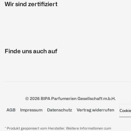
Wir sind zertifiziert
Finde uns auch auf
© 2026 BIPA Parfumerien Gesellschaft m.b.H.
AGB
Impressum
Datenschutz
Vertrag widerrufen
Cooki
* Produkt gesponsert vom Hersteller. Weitere Informationen zum