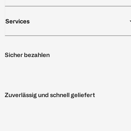
Services
Sicher bezahlen
Zuverlässig und schnell geliefert