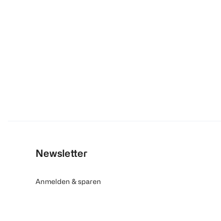
Newsletter
Anmelden & sparen