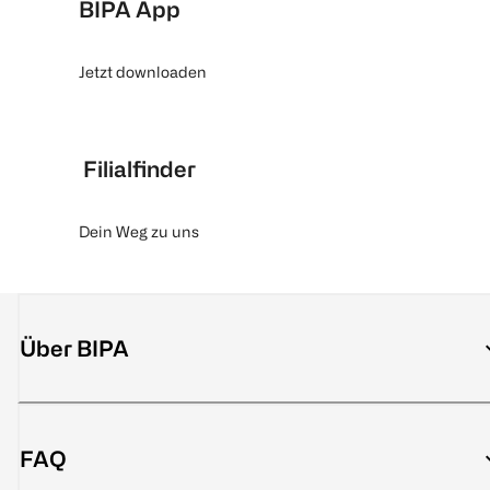
BIPA App
Jetzt downloaden
Filialfinder
Dein Weg zu uns
Über BIPA
FAQ