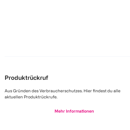
Produktrückruf
Aus Gründen des Verbraucherschutzes. Hier findest du alle
aktuellen Produktrückrufe.
Mehr Informationen