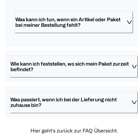
Was kann ich tun, wenn ein Artikel oder Paket 
bei meiner Bestellung fehlt? 
Wie kann ich feststellen, wo sich mein Paket zurzeit 
befindet? 
Was passiert, wenn ich bei der Lieferung nicht 
zuhause bin? 
Hier geht's zurück zur FAQ Übersicht.