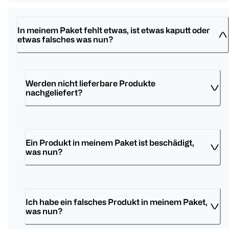
In meinem Paket fehlt etwas, ist etwas kaputt oder 
etwas falsches was nun?
Werden nicht lieferbare Produkte 
nachgeliefert? 
Ein Produkt in meinem Paket ist beschädigt, 
was nun? 
Ich habe ein falsches Produkt in meinem Paket, 
was nun?