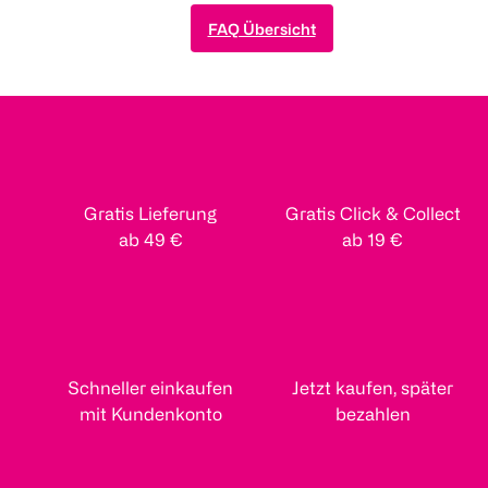
FAQ Übersicht
Gratis Lieferung
Gratis Click & Collect
ab 49 €
ab 19 €
Schneller einkaufen
Jetzt kaufen, später
mit Kundenkonto
bezahlen