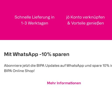
Schnelle Lieferung in
jö Konto verknüpfen
1-3 Werktagen
& Vorteile genießen
Mit WhatsApp -10% sparen
Abonniere jetzt die BIPA Updates auf WhatsApp und spare 10% 
BIPA Online Shop!
Mehr Informationen