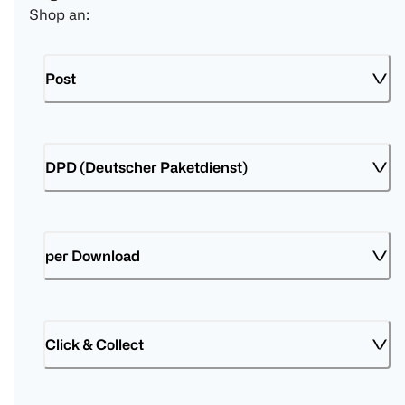
Shop an:
Post
DPD (Deutscher Paketdienst)
per Download
Click & Collect