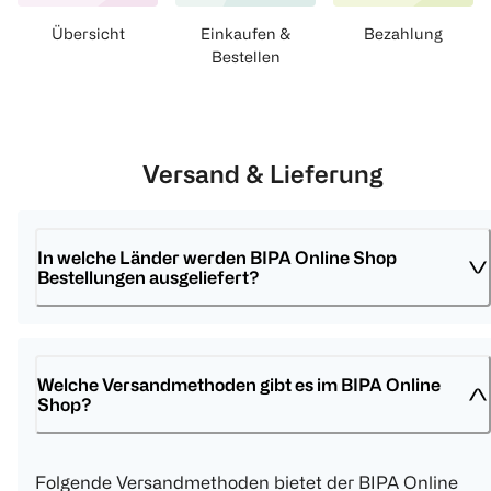
Übersicht
Einkaufen &
Bezahlung
Bestellen
Versand & Lieferung
In welche Länder werden BIPA Online Shop 
Bestellungen ausgeliefert?
Welche Versandmethoden gibt es im BIPA Online 
Shop?
Folgende Versandmethoden bietet der BIPA Online