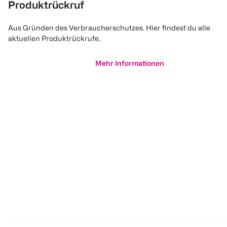
Produktrückruf
Aus Gründen des Verbraucherschutzes. Hier findest du alle
aktuellen Produktrückrufe.
Mehr Informationen