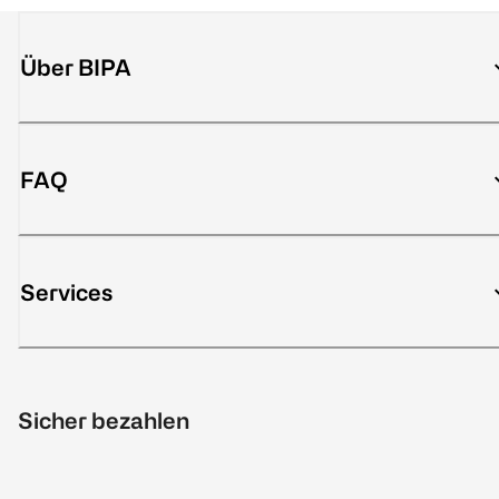
Über BIPA
FAQ
Services
Sicher bezahlen