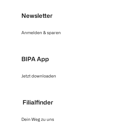
Newsletter
Anmelden & sparen
BIPA App
Jetzt downloaden
Filialfinder
Dein Weg zu uns