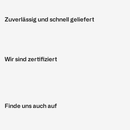
Zuverlässig und schnell geliefert
Wir sind zertifiziert
Finde uns auch auf