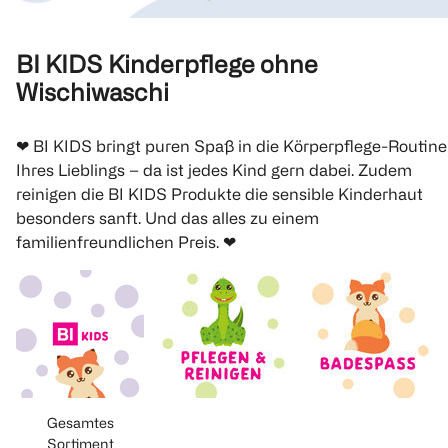
BI KIDS Kinderpflege ohne
Wischiwaschi
❤ BI KIDS bringt puren Spaß in die Körperpflege-Routine
Ihres Lieblings – da ist jedes Kind gern dabei. Zudem
reinigen die BI KIDS Produkte die sensible Kinderhaut
besonders sanft. Und das alles zu einem
familienfreundlichen Preis. ❤
Gesamtes
Sortiment