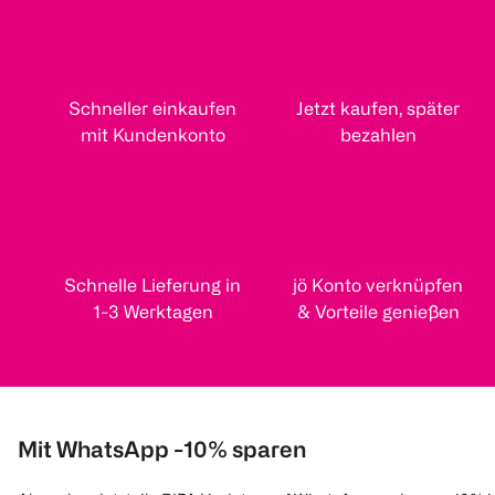
Schneller einkaufen
Jetzt kaufen, später
mit Kundenkonto
bezahlen
Schnelle Lieferung in
jö Konto verknüpfen
1-3 Werktagen
& Vorteile genießen
Mit WhatsApp -10% sparen