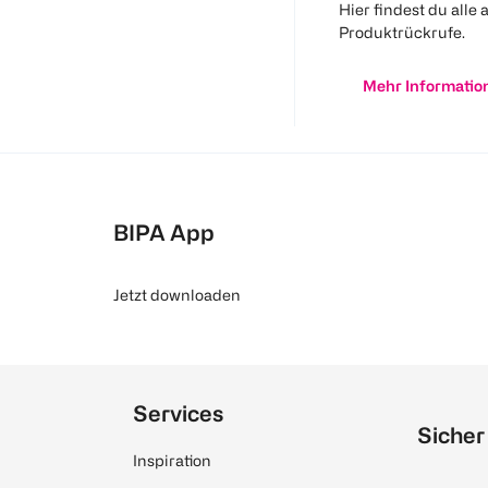
Hier findest du alle 
Produktrückrufe.
Mehr Informatio
BIPA App
Jetzt downloaden
Services
Sicher
Inspiration