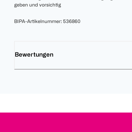
geben und vorsichtig
BIPA-Artikelnummer
:
536860
Bewertungen