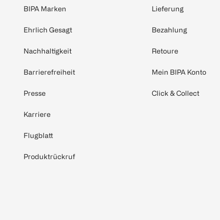
BIPA Marken
Lieferung
Ehrlich Gesagt
Bezahlung
Nachhaltigkeit
Retoure
Barrierefreiheit
Mein BIPA Konto
Presse
Click & Collect
Karriere
Flugblatt
Produktrückruf