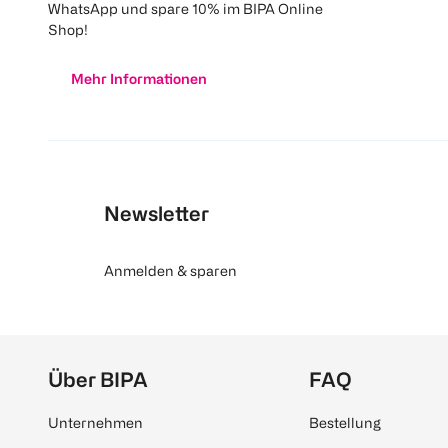
WhatsApp und spare 10% im BIPA Online
Shop!
Mehr Informationen
Newsletter
Anmelden & sparen
Über BIPA
FAQ
Unternehmen
Bestellung