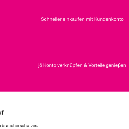
Schneller einkaufen mit Kundenkonto
jö Konto verknüpfen & Vorteile genießen
uf
rbraucherschutzes.