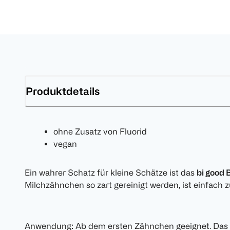
Produktdetails
ohne Zusatz von Fluorid
vegan
Ein wahrer Schatz für kleine Schätze ist das
bi good
Milchzähnchen so zart gereinigt werden, ist einfach 
Anwendung: Ab dem ersten Zähnchen geeignet. Das 