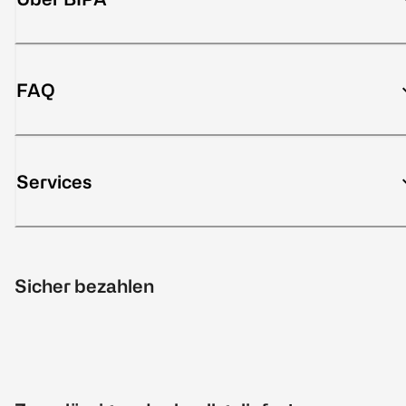
FAQ
Services
Sicher bezahlen