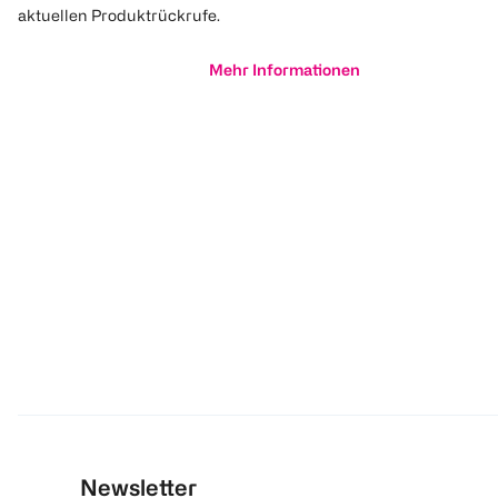
aktuellen Produktrückrufe.
Mehr Informationen
Newsletter