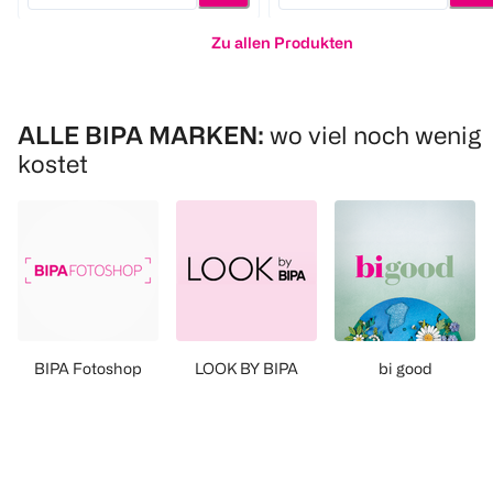
Zu allen Produkten
ALLE BIPA MARKEN:
wo viel noch wenig
kostet
BIPA Fotoshop
LOOK BY BIPA
bi good