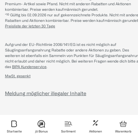
Premium- Artikel sowie Pfand. Nicht mit anderen Rabatten und Aktionen
kombinierbar. Preise werden kaufmännisch gerundet.
*¹⁰ Gültig bis 02.09.2026 nur auf gekennzeichnete Produkte. Nicht mit ander
Rabatten und Aktionen kombinierbar. Preise werden kaufmännisch gerundet
Preisliste der letzten 30 Tage
Aufgrund der EU-Richtlinie 2006/141/EG ist es nicht möglich auf
Säuglingsanfangsnahrung Rabatte oder andere Aktionen zu geben. Des
weiteren ist ebenfalls ein Sammeln von Punkten für Säuglingsanfangsnahru
nicht erlaubt und daher nicht möglich.
Bei weiteren Fragen wende dich bitte 
das
BIPA Kundenservice
.
MwSt. gesenkt
Meldung möglicher illegaler Inhalte
Startseite
jö Bonus
Sortiment
Aktionen
Warenkorb