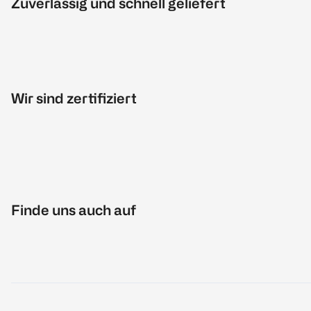
Zuverlässig und schnell geliefert
Wir sind zertifiziert
Finde uns auch auf