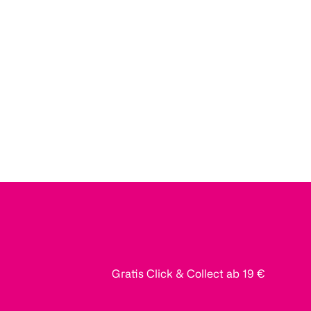
Gratis Click & Collect ab 19 €