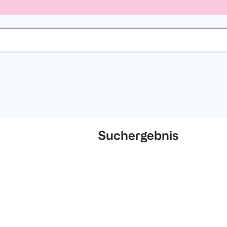
Suchergebnis