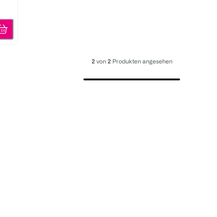
2
von
2
Produkten angesehen