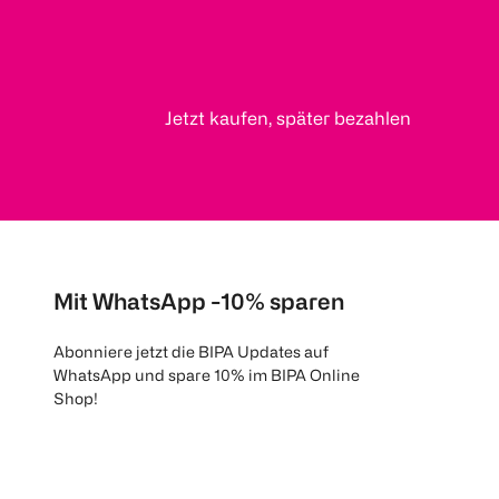
Jetzt kaufen, später bezahlen
Mit WhatsApp -10% sparen
Abonniere jetzt die BIPA Updates auf
WhatsApp und spare 10% im BIPA Online
Shop!
Mehr Informationen