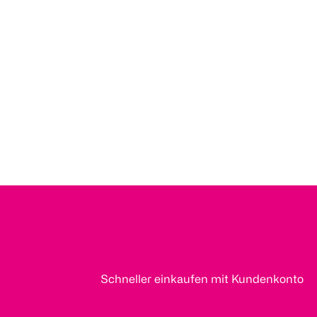
Schneller einkaufen mit Kundenkonto