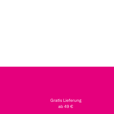
Gratis Lieferung
ab 49 €