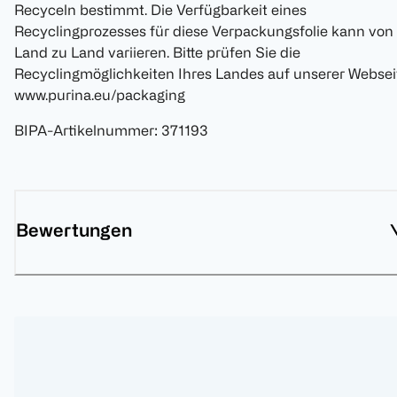
Recyceln bestimmt. Die Verfügbarkeit eines
Recyclingprozesses für diese Verpackungsfolie kann von
Land zu Land variieren. Bitte prüfen Sie die
Recyclingmöglichkeiten Ihres Landes auf unserer Websei
www.purina.eu/packaging
BIPA-Artikelnummer
:
371193
Bewertungen