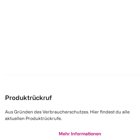
Produktrückruf
Aus Gründen des Verbraucherschutzes. Hier findest du alle
aktuellen Produktrückrufe.
Mehr Informationen