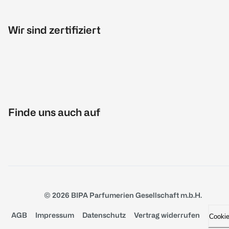
Wir sind zertifiziert
Finde uns auch auf
© 2026 BIPA Parfumerien Gesellschaft m.b.H.
AGB
Impressum
Datenschutz
Vertrag widerrufen
Cooki