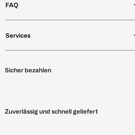
FAQ
Services
Sicher bezahlen
Zuverlässig und schnell geliefert