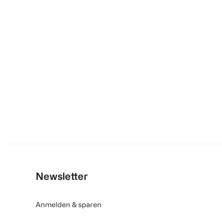
Newsletter
Anmelden & sparen