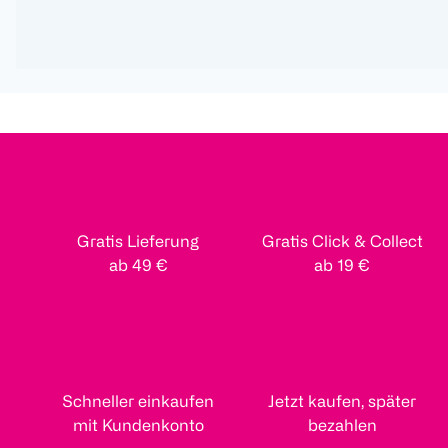
Gratis Lieferung
Gratis Click & Collect
ab 49 €
ab 19 €
Schneller einkaufen
Jetzt kaufen, später
mit Kundenkonto
bezahlen