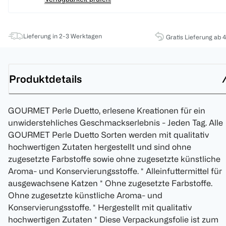
Lieferung in 2-3 Werktagen
Gratis Lieferung ab 
Produktdetails
GOURMET Perle Duetto, erlesene Kreationen für ein
unwiderstehliches Geschmackserlebnis - Jeden Tag. Alle
GOURMET Perle Duetto Sorten werden mit qualitativ
hochwertigen Zutaten hergestellt und sind ohne
zugesetzte Farbstoffe sowie ohne zugesetzte künstliche
Aroma- und Konservierungsstoffe. * Alleinfuttermittel für
ausgewachsene Katzen * Ohne zugesetzte Farbstoffe.
Ohne zugesetzte künstliche Aroma- und
Konservierungsstoffe. * Hergestellt mit qualitativ
hochwertigen Zutaten * Diese Verpackungsfolie ist zum