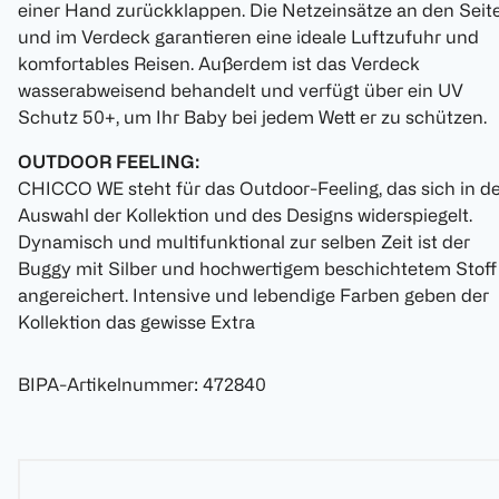
einer Hand zurückklappen. Die Netzeinsätze an den Seit
und im Verdeck garantieren eine ideale Luftzufuhr und
komfortables Reisen. Außerdem ist das Verdeck
wasserabweisend behandelt und verfügt über ein UV
Schutz 50+, um Ihr Baby bei jedem Wett er zu schützen.
OUTDOOR FEELING:
CHICCO WE steht für das Outdoor-Feeling, das sich in d
Auswahl der Kollektion und des Designs widerspiegelt.
Dynamisch und multifunktional zur selben Zeit ist der
Buggy mit Silber und hochwertigem beschichtetem Stoff
angereichert. Intensive und lebendige Farben geben der
Kollektion das gewisse Extra
BIPA-Artikelnummer
:
472840