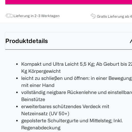
Lieferung in 2-3 Werktagen
Gratis Lieferung ab 
Produktdetails
Kompakt und Ultra Leicht 5,5 Kg; Ab Geburt bis 2
Kg Körpergewicht
leicht zu schließen und öffnen: in einer Bewegung
mit einer Hand
vollständig neigbare Rückenlehne und einstellbar
Beinstütze
erweiterbares schützendes Verdeck mit
Netzeinsatz (UV 50+)
gepolsterte Schultergurte und Mittelsteg; Inkl.
Regenabdeckung