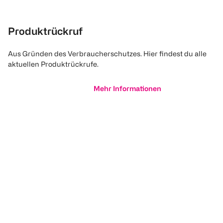
Produktrückruf
Aus Gründen des Verbraucherschutzes. Hier findest du alle
aktuellen Produktrückrufe.
Mehr Informationen