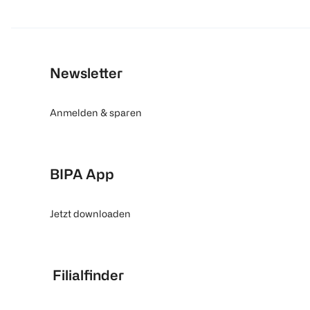
Newsletter
Anmelden & sparen
BIPA App
Jetzt downloaden
Filialfinder