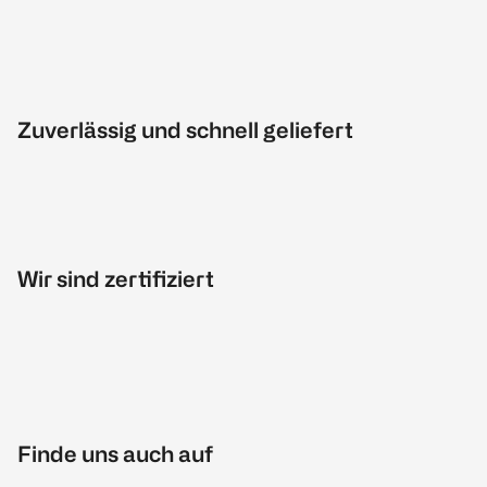
Zuverlässig und schnell geliefert
Wir sind zertifiziert
Finde uns auch auf