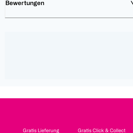
Bewertungen
Gratis Lieferung
Gratis Click & Collect