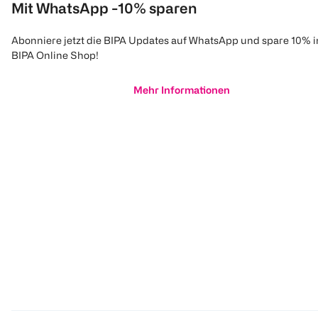
Mit WhatsApp -10% sparen
Abonniere jetzt die BIPA Updates auf WhatsApp und spare 10% 
BIPA Online Shop!
Mehr Informationen