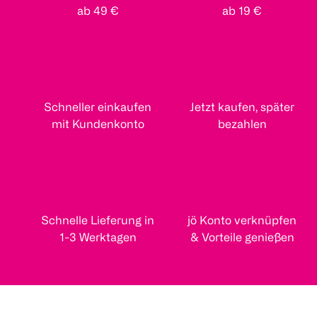
ab 49 €
ab 19 €
Schneller einkaufen
Jetzt kaufen, später
mit Kundenkonto
bezahlen
Schnelle Lieferung in
jö Konto verknüpfen
1-3 Werktagen
& Vorteile genießen