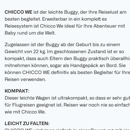
CHICCO WE
ist der leichte Buggy, der Ihre Reiselust am
besten begleitet. Erweiterbar in ein komplett es
Reisesystem ist Chicco We ideal für Ihre Abenteuer mit
Baby rund um die Welt.
Zugelassen ist der Buggy ab der Geburt bis zu einem
Gewicht von 22 kg. Im geschlossenen Zustand ist er so
kompakt, dass auch Eltern den Buggy praktisch überallh
mitnehmen können, sogar als Handgepäck an Bord. Sie
können CHICCO WE definitiv als besten Begleiter für Ihr
Reisen verwenden.
KOMPAKT
:
Dieser leichte Wagen ist ultrakompakt, so dass er sehr gu
für Flugreisen geeignet ist. Reisen war noch nie so einfach
wie mit Chicco We.
LEICHT ZU FALTEN: