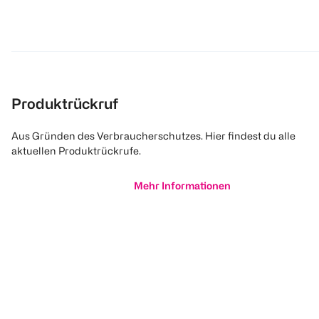
Produktrückruf
Aus Gründen des Verbraucherschutzes. Hier findest du alle
aktuellen Produktrückrufe.
Mehr Informationen