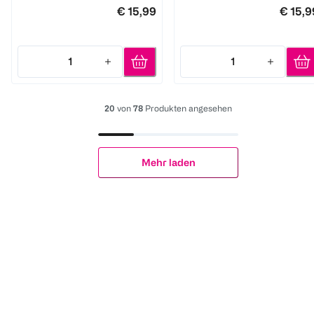
€ 15,99
€ 15,9
1
1
Quantity: 1
Quantity: 1
20
von
78
Produkten angesehen
Mehr laden