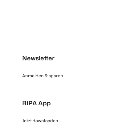
Newsletter
Anmelden & sparen
BIPA App
Jetzt downloaden