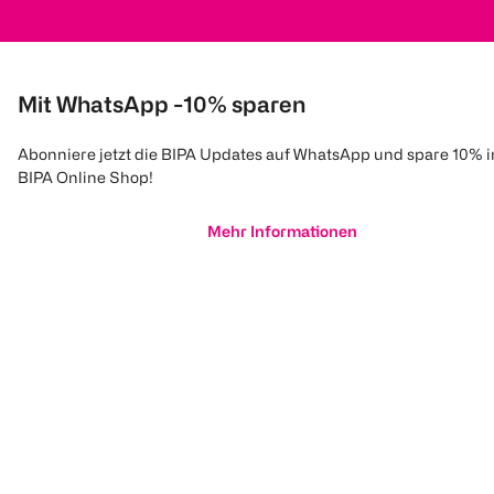
Mit WhatsApp -10% sparen
Abonniere jetzt die BIPA Updates auf WhatsApp und spare 10% 
BIPA Online Shop!
Mehr Informationen