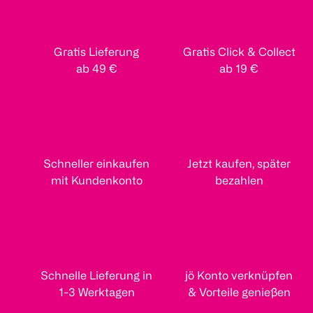
Gratis Lieferung
Gratis Click & Collect
ab 49 €
ab 19 €
Schneller einkaufen
Jetzt kaufen, später
mit Kundenkonto
bezahlen
Schnelle Lieferung in
jö Konto verknüpfen
1-3 Werktagen
& Vorteile genießen