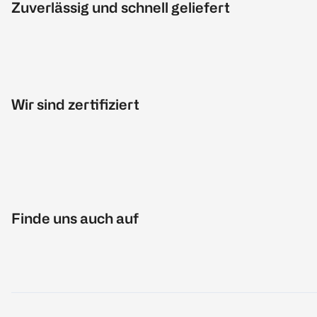
Zuverlässig und schnell geliefert
Wir sind zertifiziert
Finde uns auch auf