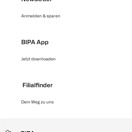
Anmelden & sparen
BIPA App
Jetzt downloaden
Filialfinder
Dein Weg zu uns