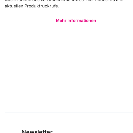
aktuellen Produktrückrufe.
Mehr Informationen
Newsletter