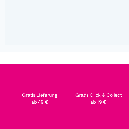
Gratis Lieferung
Gratis Click & Collect
ab 49 €
ab 19 €