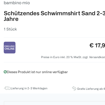
bambino mio
Schützendes Schwimmshirt Sand 2-
Jahre
1 Stück
Preis:
€ 17,
Preise in Euro inkl. 20 % MwSt. zzgl. Versandkos
Dieses Produkt ist nur online verfügbar
Lieferung in 2-3 Werktagen
Gratis Lieferung ab 