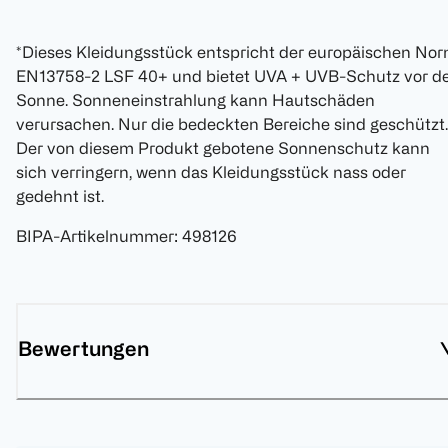
*Dieses Kleidungsstück entspricht der europäischen No
EN13758-2 LSF 40+ und bietet UVA + UVB-Schutz vor d
Sonne. Sonneneinstrahlung kann Hautschäden
verursachen. Nur die bedeckten Bereiche sind geschützt.
Der von diesem Produkt gebotene Sonnenschutz kann
sich verringern, wenn das Kleidungsstück nass oder
gedehnt ist.
BIPA-Artikelnummer
:
498126
Bewertungen