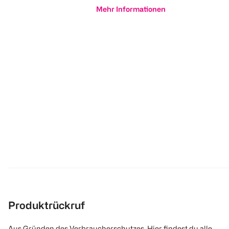
Mehr Informationen
Produktrückruf
Aus Gründen des Verbraucherschutzes. Hier findest du alle