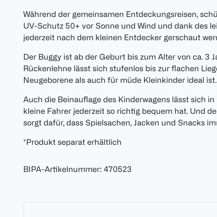
Während der gemeinsamen Entdeckungsreisen, schüt
UV-Schutz 50+ vor Sonne und Wind und dank des lei
jederzeit nach dem kleinen Entdecker gerschaut wer
Der Buggy ist ab der Geburt bis zum Alter von ca. 3 J
Rückenlehne lässt sich stufenlos bis zur flachen Liege
Neugeborene als auch für müde Kleinkinder ideal ist.
Auch die Beinauflage des Kinderwagens lässt sich in 
kleine Fahrer jederzeit so richtig bequem hat. Und de
sorgt dafür, dass Spielsachen, Jacken und Snacks imm
*Produkt separat erhältlich
BIPA-Artikelnummer
:
470523