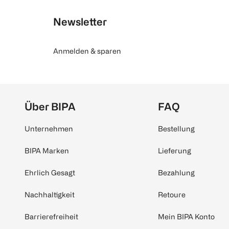
Newsletter
Anmelden & sparen
Über BIPA
FAQ
Unternehmen
Bestellung
BIPA Marken
Lieferung
Ehrlich Gesagt
Bezahlung
Nachhaltigkeit
Retoure
Barrierefreiheit
Mein BIPA Konto