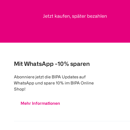
Jetzt kaufen, später bezahlen
Mit WhatsApp -10% sparen
Abonniere jetzt die BIPA Updates auf
WhatsApp und spare 10% im BIPA Online
Shop!
Mehr Informationen