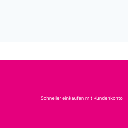
Schneller einkaufen mit Kundenkonto