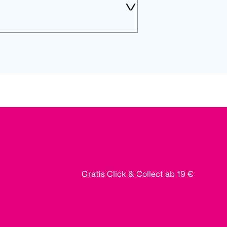
Gratis Click & Collect ab 19 €