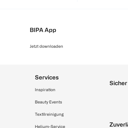
BIPA App
Jetzt downloaden
Services
Sicher
Inspiration
Beauty Events
Textilreinigung
Zuverl
Helium-Service