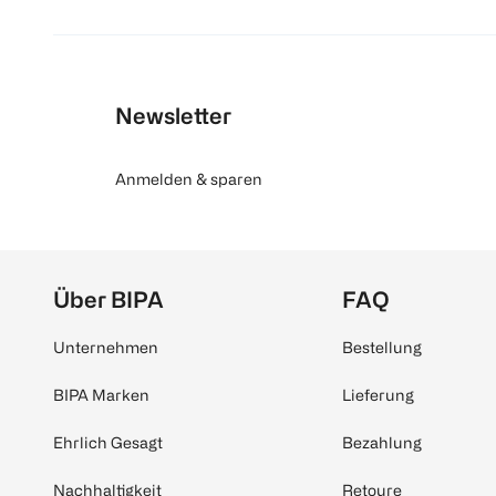
Newsletter
Anmelden & sparen
Über BIPA
FAQ
Unternehmen
Bestellung
BIPA Marken
Lieferung
Ehrlich Gesagt
Bezahlung
Nachhaltigkeit
Retoure