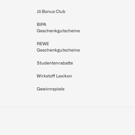
Jö Bonus Club
BIPA
Geschenkgutscheine
REWE
Geschenkgutscheine
Studentenrabatte
Wirkstoff Lexikon
Gewinnspiele