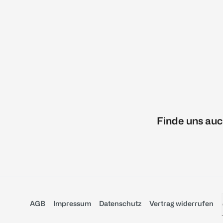
Finde uns auc
AGB
Impressum
Datenschutz
Vertrag widerrufen