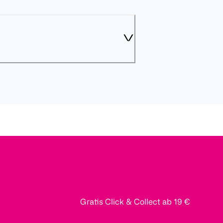
Gratis Click & Collect ab 19 €