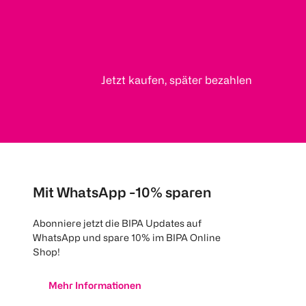
Jetzt kaufen, später bezahlen
Mit WhatsApp -10% sparen
Abonniere jetzt die BIPA Updates auf
WhatsApp und spare 10% im BIPA Online
Shop!
Mehr Informationen