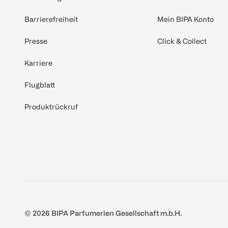
Barrierefreiheit
Mein BIPA Konto
Presse
Click & Collect
Karriere
Flugblatt
Produktrückruf
© 2026 BIPA Parfumerien Gesellschaft m.b.H.