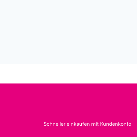
Schneller einkaufen mit Kundenkonto