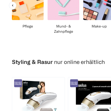
Pflege
Mund- &
Make-up
Zahnpflege
Styling & Rasur
nur online erhältlich