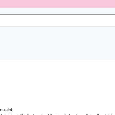
erreich: