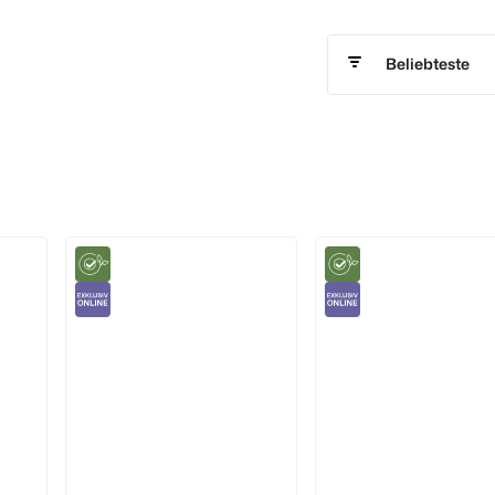
Beliebteste