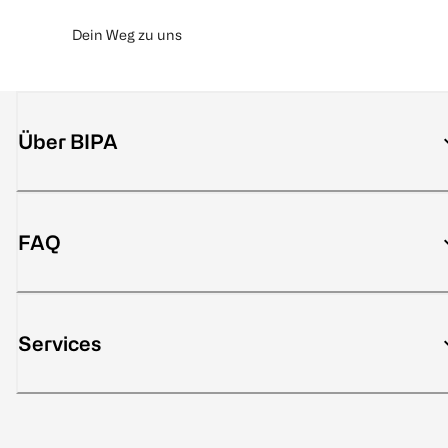
Dein Weg zu uns
Über BIPA
FAQ
Services