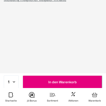
In den Warenkorb
Startseite
jö Bonus
Sortiment
Aktionen
Warenkorb