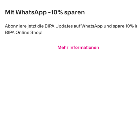
Mit WhatsApp -10% sparen
Abonniere jetzt die BIPA Updates auf WhatsApp und spare 10% 
BIPA Online Shop!
Mehr Informationen