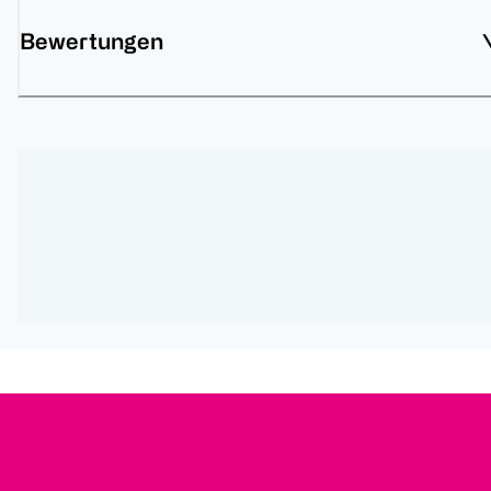
Bewertungen