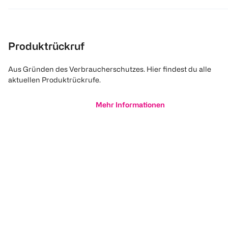
Produktrückruf
Aus Gründen des Verbraucherschutzes. Hier findest du alle
aktuellen Produktrückrufe.
Mehr Informationen