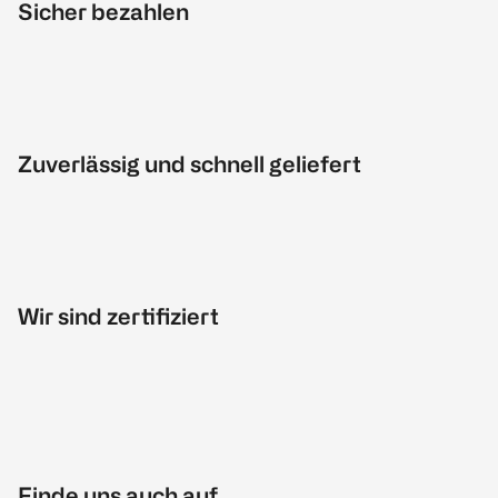
Sicher bezahlen
Zuverlässig und schnell geliefert
Wir sind zertifiziert
Finde uns auch auf