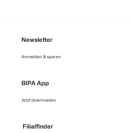
Newsletter
Anmelden & sparen
BIPA App
Jetzt downloaden
Filialfinder