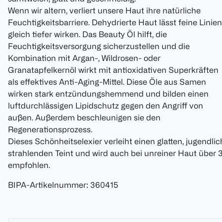
Wenn wir altern, verliert unsere Haut ihre natürliche
Feuchtigkeitsbarriere. Dehydrierte Haut lässt feine Linien
gleich tiefer wirken. Das Beauty Öl hilft, die
Feuchtigkeitsversorgung sicherzustellen und die
Kombination mit Argan-, Wildrosen- oder
Granatapfelkernöl wirkt mit antioxidativen Superkräften
als effektives Anti-Aging-Mittel. Diese Öle aus Samen
wirken stark entzündungshemmend und bilden einen
luftdurchlässigen Lipidschutz gegen den Angriff von
außen. Außerdem beschleunigen sie den
Regenerationsprozess.
Dieses Schönheitselexier verleiht einen glatten, jugendlic
strahlenden Teint und wird auch bei unreiner Haut über 
empfohlen.
BIPA-Artikelnummer
:
360415