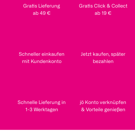
Gratis Lieferung
Gratis Click & Collect
ab 49 €
ab 19 €
Schneller einkaufen
Jetzt kaufen, später
mit Kundenkonto
bezahlen
Schnelle Lieferung in
jö Konto verknüpfen
1-3 Werktagen
& Vorteile genießen