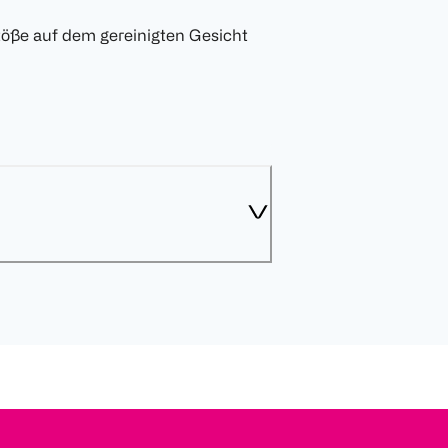
stöße auf dem gereinigten Gesicht