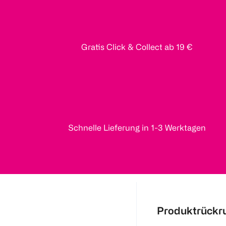
Gratis Click & Collect ab 19 €
Schnelle Lieferung in 1-3 Werktagen
Produktrückr