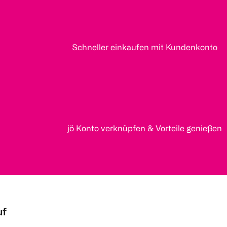
Schneller einkaufen mit Kundenkonto
jö Konto verknüpfen & Vorteile genießen
uf