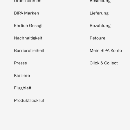
Unternehmen
Bestellung
BIPA Marken
Lieferung
Ehrlich Gesagt
Bezahlung
Nachhaltigkeit
Retoure
Barrierefreiheit
Mein BIPA Konto
Presse
Click & Collect
Karriere
Flugblatt
Produktrückruf