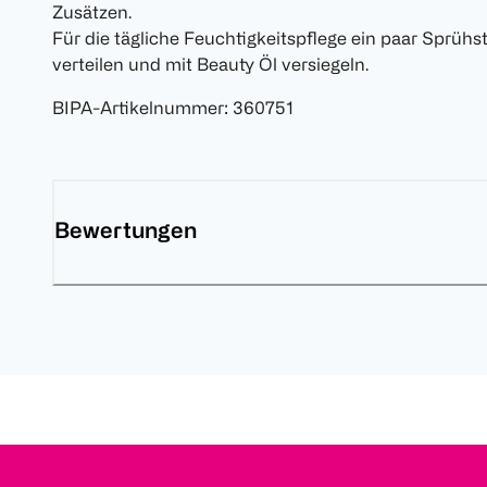
Zusätzen.
Für die tägliche Feuchtigkeitspflege ein paar Sprüh
verteilen und mit Beauty Öl versiegeln.
BIPA-Artikelnummer
:
360751
Bewertungen