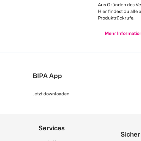
Aus Gründen des Ve
Hier findest du alle 
Produktrückrufe.
Mehr Informatio
BIPA App
Jetzt downloaden
Services
Sicher