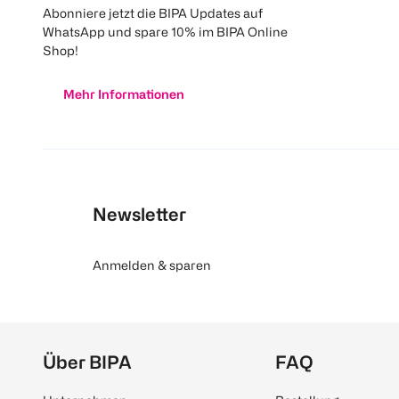
Abonniere jetzt die BIPA Updates auf
WhatsApp und spare 10% im BIPA Online
Shop!
Mehr Informationen
Newsletter
Anmelden & sparen
Über BIPA
FAQ