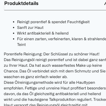
Produktdetails
Reinigt porentief & spendet Feuchtigkeit
Sanft zur Haut
Wirkt antibakteriell & heilend
Für einen zarten, verfeinerten, klaren & strahlend
Teint
Porentiefe Reinigung: Der Schlüssel zu schöner Haut!
Das Reinigungsöl reinigt porentief und ist dabei ganz san
zu Ihrer Haut. Da hat auch wasserfestes Make up keine
Chance. Das Öl verbindet sich mit dem Schmutz und Sie
waschen es ganz einfach wieder ab.
Diese Ölreinigungsmethode wird für alle Hauttypen
empfohlen. Fettige und unreine Haut profitiert besonders
davon, da das Öl gleichzeitig antibakteriell und heilend
wirkt und die hauteigene Talkproduktion reguliert. Trock
Haut versorgt das Reinigungsöl gleichzeitig mit