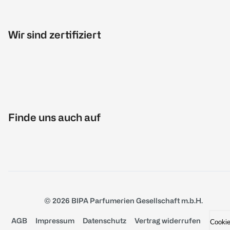
Wir sind zertifiziert
Finde uns auch auf
© 2026 BIPA Parfumerien Gesellschaft m.b.H.
AGB
Impressum
Datenschutz
Vertrag widerrufen
Cooki