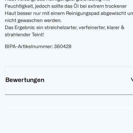
Feuchtigkeit, jedoch sollte das Öl bei extrem trockener
Haut besser nur mit einem Reinigungspad abgewischt u
nicht gewaschen werden.
Das Ergebnis: ein streichelzarter, verfeinerter, klarer &
strahlender Teint!
BIPA-Artikelnummer
:
360428
Bewertungen