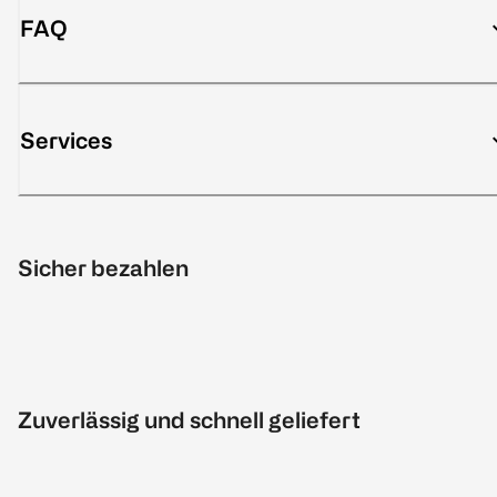
FAQ
Services
Sicher bezahlen
Zuverlässig und schnell geliefert