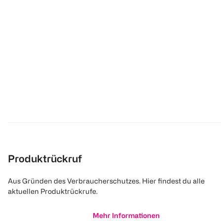
Produktrückruf
Aus Gründen des Verbraucherschutzes. Hier findest du alle
aktuellen Produktrückrufe.
Mehr Informationen