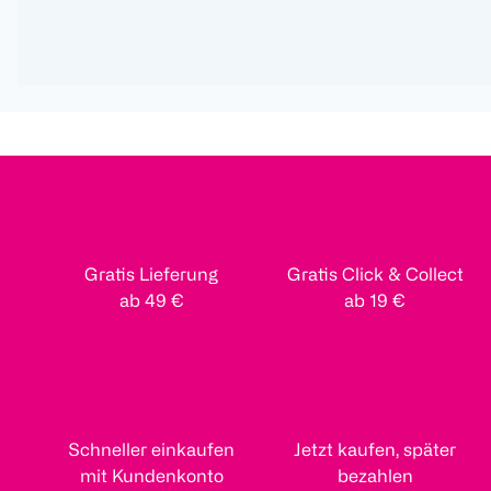
Gratis Lieferung
Gratis Click & Collect
ab 49 €
ab 19 €
Schneller einkaufen
Jetzt kaufen, später
mit Kundenkonto
bezahlen