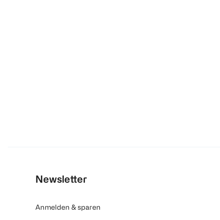
Newsletter
Anmelden & sparen