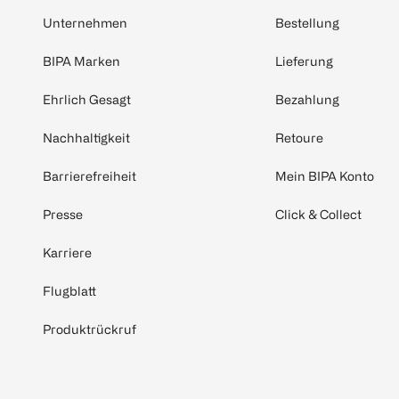
Unternehmen
Bestellung
BIPA Marken
Lieferung
Ehrlich Gesagt
Bezahlung
Nachhaltigkeit
Retoure
Barrierefreiheit
Mein BIPA Konto
Presse
Click & Collect
Karriere
Flugblatt
Produktrückruf