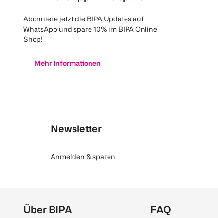
Abonniere jetzt die BIPA Updates auf
WhatsApp und spare 10% im BIPA Online
Shop!
Mehr Informationen
Newsletter
Anmelden & sparen
Über BIPA
FAQ