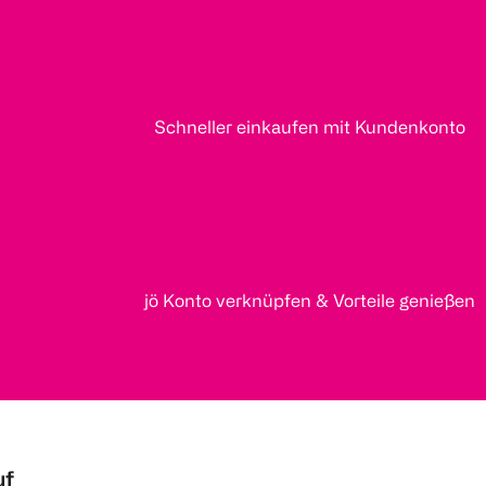
Schneller einkaufen mit Kundenkonto
jö Konto verknüpfen & Vorteile genießen
uf