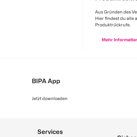
Aus Gründen des Ve
Hier findest du alle 
Produktrückrufe.
Mehr Informatio
BIPA App
Jetzt downloaden
Services