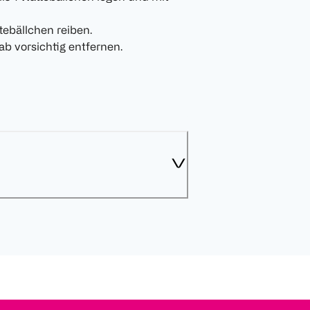
tebällchen reiben.
ab vorsichtig entfernen.