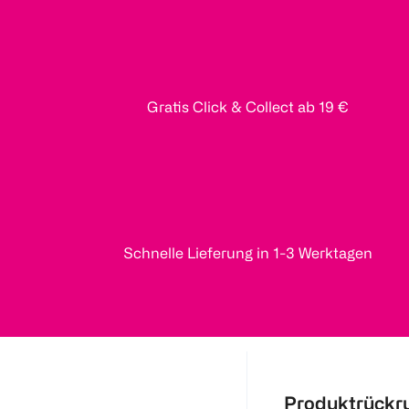
Gratis Click & Collect ab 19 €
Schnelle Lieferung in 1-3 Werktagen
Produktrückr