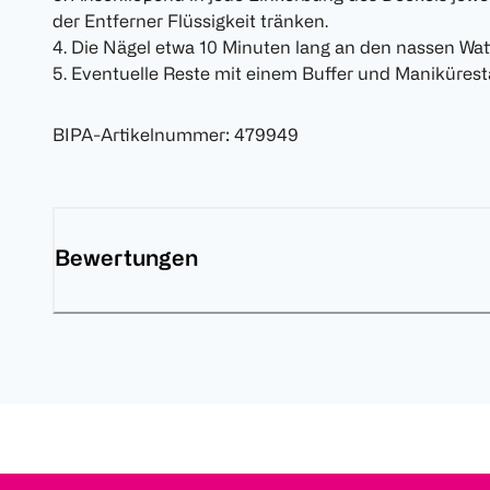
der Entferner Flüssigkeit tränken.
4. Die Nägel etwa 10 Minuten lang an den nassen Wat
5. Eventuelle Reste mit einem Buffer und Manikürest
BIPA-Artikelnummer
:
479949
Bewertungen