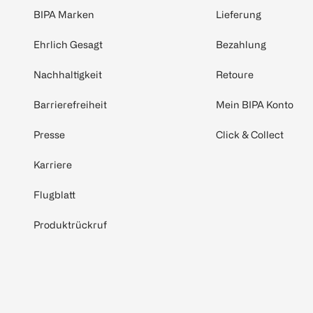
BIPA Marken
Lieferung
Ehrlich Gesagt
Bezahlung
Nachhaltigkeit
Retoure
Barrierefreiheit
Mein BIPA Konto
Presse
Click & Collect
Karriere
Flugblatt
Produktrückruf