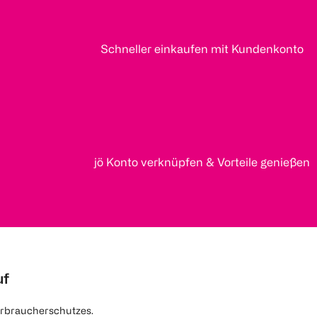
Schneller einkaufen mit Kundenkonto
jö Konto verknüpfen & Vorteile genießen
uf
rbraucherschutzes.