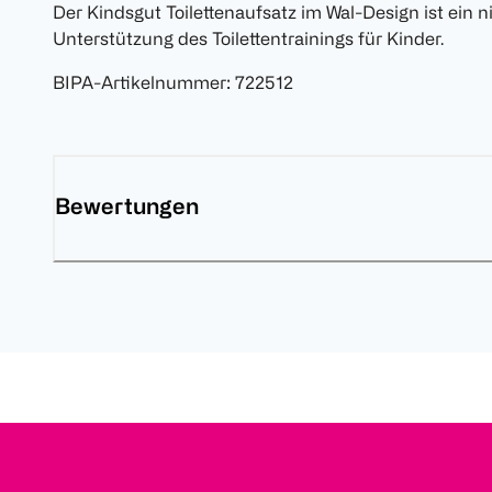
Der Kindsgut Toilettenaufsatz im Wal-Design ist ein ni
Unterstützung des Toilettentrainings für Kinder.
BIPA-Artikelnummer
:
722512
Bewertungen