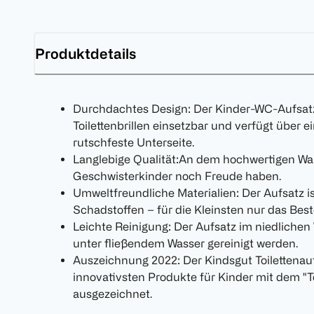
Produktdetails
Durchdachtes Design: Der Kinder-WC-Aufsatz 
Toilettenbrillen einsetzbar und verfügt über e
rutschfeste Unterseite.
Langlebige Qualität:An dem hochwertigen Wa
Geschwisterkinder noch Freude haben.
Umweltfreundliche Materialien: Der Aufsatz ist 
Schadstoffen – für die Kleinsten nur das Best
Leichte Reinigung: Der Aufsatz im niedlichen
unter fließendem Wasser gereinigt werden.
Auszeichnung 2022: Der Kindsgut Toilettenauf
innovativsten Produkte für Kinder mit dem "T
ausgezeichnet.