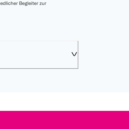
edlicher Begleiter zur