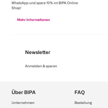
WhatsApp und spare 10% im BIPA Online
Shop!
Mehr Informationen
Newsletter
Anmelden & sparen
Über BIPA
FAQ
Unternehmen
Bestellung