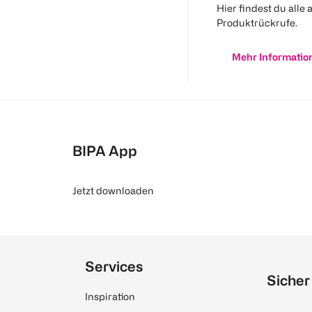
Hier findest du alle 
Produktrückrufe.
Mehr Informatio
BIPA App
Jetzt downloaden
Services
Sicher
Inspiration