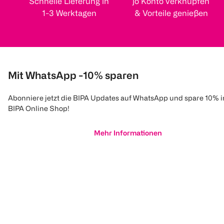
Schnelle Lieferung in
jö Konto verknüpfen
1-3 Werktagen
& Vorteile genießen
Mit WhatsApp -10% sparen
Abonniere jetzt die BIPA Updates auf WhatsApp und spare 10% 
BIPA Online Shop!
Mehr Informationen