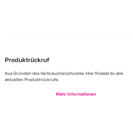
Produktrückruf
Aus Gründen des Verbraucherschutzes. Hier findest du alle
aktuellen Produktrückrufe.
Mehr Informationen