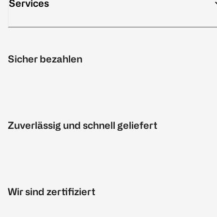
Services
Sicher bezahlen
Zuverlässig und schnell geliefert
Wir sind zertifiziert