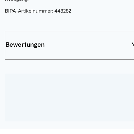
BIPA-Artikelnummer
:
448282
Bewertungen