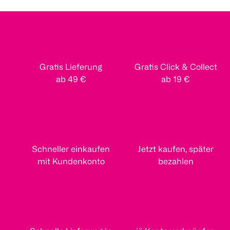
Gratis Lieferung
Gratis Click & Collect
ab 49 €
ab 19 €
Schneller einkaufen
Jetzt kaufen, später
mit Kundenkonto
bezahlen