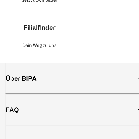
Filialfinder
Dein Weg zu uns
Über BIPA
FAQ