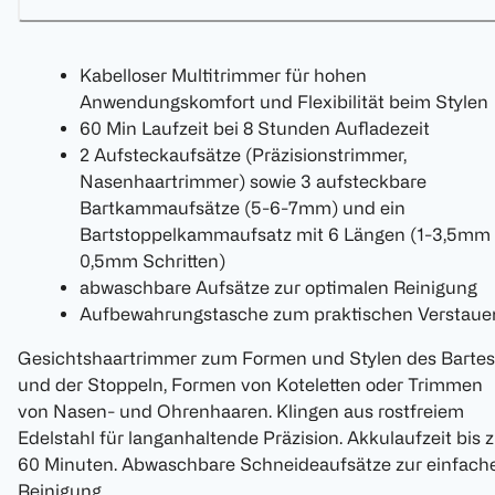
Kabelloser Multitrimmer für hohen
Anwendungskomfort und Flexibilität beim Stylen
60 Min Laufzeit bei 8 Stunden Aufladezeit
2 Aufsteckaufsätze (Präzisionstrimmer,
Nasenhaartrimmer) sowie 3 aufsteckbare
Bartkammaufsätze (5-6-7mm) und ein
Bartstoppelkammaufsatz mit 6 Längen (1-3,5mm 
0,5mm Schritten)
abwaschbare Aufsätze zur optimalen Reinigung
Aufbewahrungstasche zum praktischen Verstaue
Gesichtshaartrimmer zum Formen und Stylen des Bartes
und der Stoppeln, Formen von Koteletten oder Trimmen
von Nasen- und Ohrenhaaren. Klingen aus rostfreiem
Edelstahl für langanhaltende Präzision. Akkulaufzeit bis 
60 Minuten. Abwaschbare Schneideaufsätze zur einfach
Reinigung.