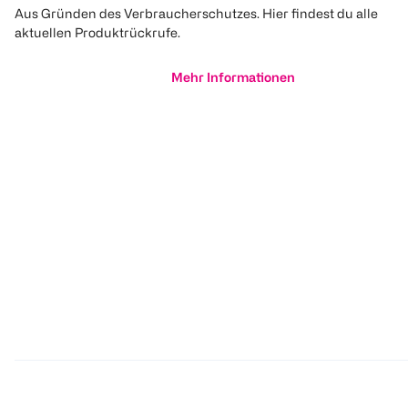
Aus Gründen des Verbraucherschutzes. Hier findest du alle
aktuellen Produktrückrufe.
Mehr Informationen