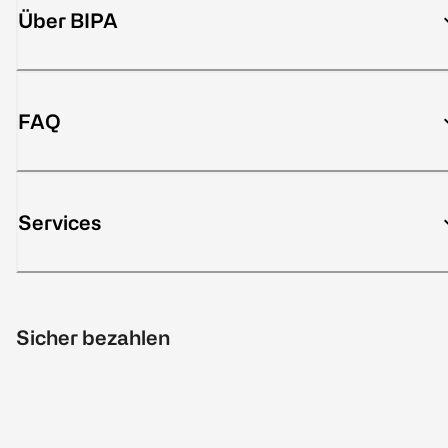
Über BIPA
FAQ
Services
Sicher bezahlen