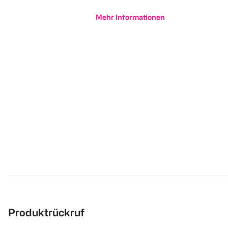
Mehr Informationen
Produktrückruf