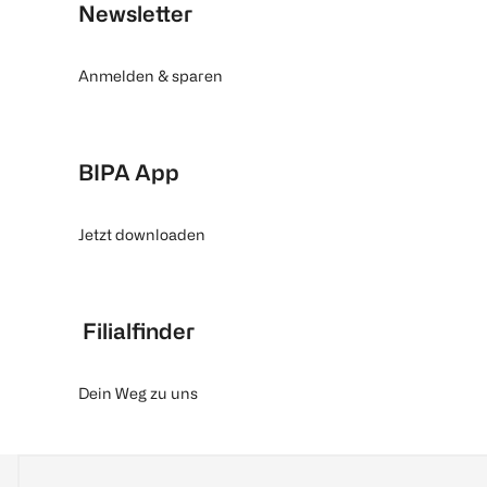
Newsletter
Anmelden & sparen
BIPA App
Jetzt downloaden
Filialfinder
Dein Weg zu uns