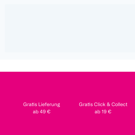
Gratis Lieferung
Gratis Click & Collect
ab 49 €
ab 19 €