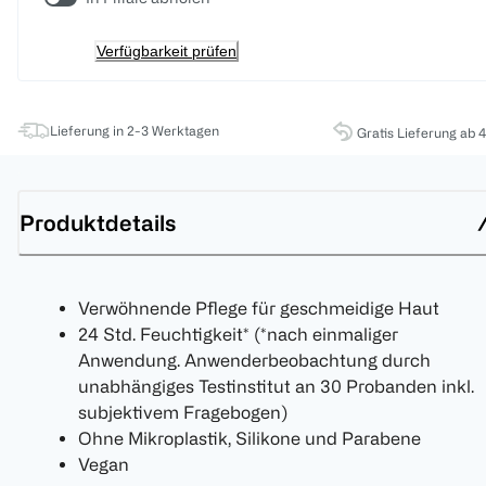
Verfügbarkeit prüfen
Lieferung in 2-3 Werktagen
Gratis Lieferung ab 
Produktdetails
Verwöhnende Pflege für geschmeidige Haut
24 Std. Feuchtigkeit* (*nach einmaliger
Anwendung. Anwenderbeobachtung durch
unabhängiges Testinstitut an 30 Probanden inkl.
subjektivem Fragebogen)
Ohne Mikroplastik, Silikone und Parabene
Vegan