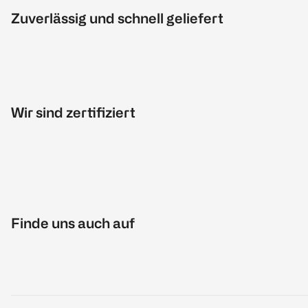
Zuverlässig und schnell geliefert
Wir sind zertifiziert
Finde uns auch auf