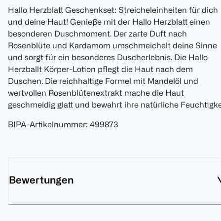
Hallo Herzblatt Geschenkset: Streicheleinheiten für dich
und deine Haut! Genieße mit der Hallo Herzblatt einen
besonderen Duschmoment. Der zarte Duft nach
Rosenblüte und Kardamom umschmeichelt deine Sinne
und sorgt für ein besonderes Duscherlebnis. Die Hallo
Herzballt Körper-Lotion pflegt die Haut nach dem
Duschen. Die reichhaltige Formel mit Mandelöl und
wertvollen Rosenblütenextrakt mache die Haut
geschmeidig glatt und bewahrt ihre natürliche Feuchtigke
BIPA-Artikelnummer
:
499873
Bewertungen