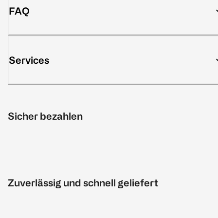
FAQ
Services
Sicher bezahlen
Zuverlässig und schnell geliefert