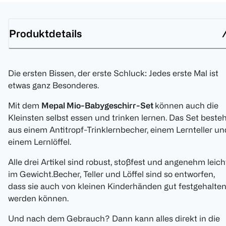
Produktdetails
Die ersten Bissen, der erste Schluck: Jedes erste Mal ist
etwas ganz Besonderes.
Mit dem
Mepal Mio-Babygeschirr-Set
können auch die
Kleinsten selbst essen und trinken lernen. Das Set beste
aus einem Antitropf-Trinklernbecher, einem Lernteller un
einem Lernlöffel.
Alle drei Artikel sind robust, stoßfest und angenehm leich
im Gewicht.Becher, Teller und Löffel sind so entworfen,
dass sie auch von kleinen Kinderhänden gut festgehalte
werden können.
Und nach dem Gebrauch? Dann kann alles direkt in die