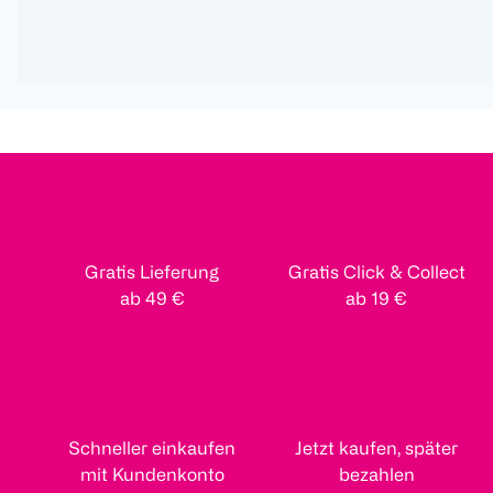
Gratis Lieferung
Gratis Click & Collect
ab 49 €
ab 19 €
Schneller einkaufen
Jetzt kaufen, später
mit Kundenkonto
bezahlen