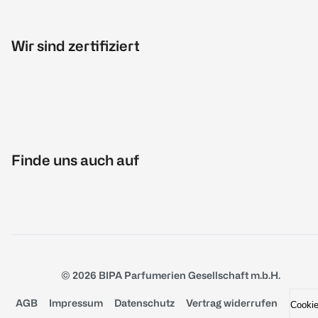
Wir sind zertifiziert
Finde uns auch auf
© 2026 BIPA Parfumerien Gesellschaft m.b.H.
AGB
Impressum
Datenschutz
Vertrag widerrufen
Cooki