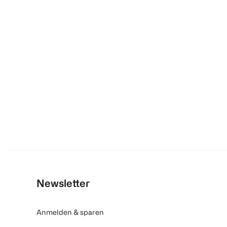
Newsletter
Anmelden & sparen