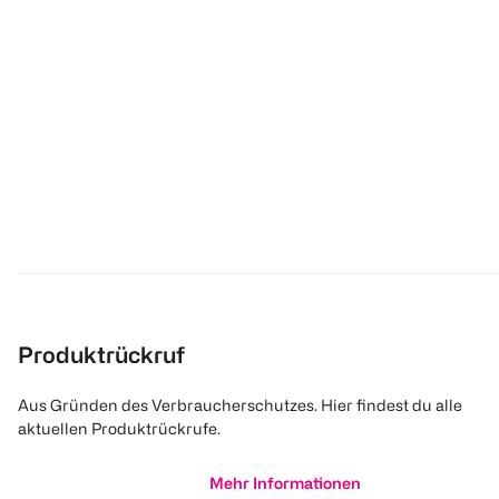
Produktrückruf
Aus Gründen des Verbraucherschutzes. Hier findest du alle
aktuellen Produktrückrufe.
Mehr Informationen