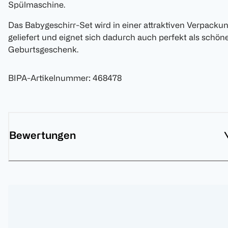
Spülmaschine.
Das Babygeschirr-Set wird in einer attraktiven Verpacku
geliefert und eignet sich dadurch auch perfekt als schön
Geburtsgeschenk.
BIPA-Artikelnummer
:
468478
Bewertungen