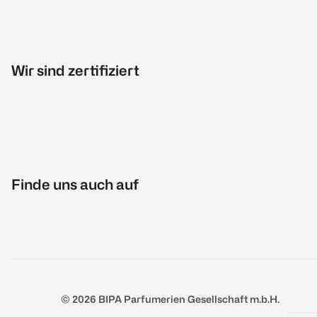
Wir sind zertifiziert
Finde uns auch auf
© 2026 BIPA Parfumerien Gesellschaft m.b.H.