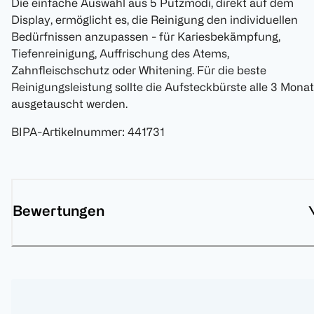
Die einfache Auswahl aus 5 Putzmodi, direkt auf dem
Display, ermöglicht es, die Reinigung den individuellen
Bedürfnissen anzupassen - für Kariesbekämpfung,
Tiefenreinigung, Auffrischung des Atems,
Zahnfleischschutz oder Whitening. Für die beste
Reinigungsleistung sollte die Aufsteckbürste alle 3 Mona
ausgetauscht werden.
BIPA-Artikelnummer
:
441731
Bewertungen