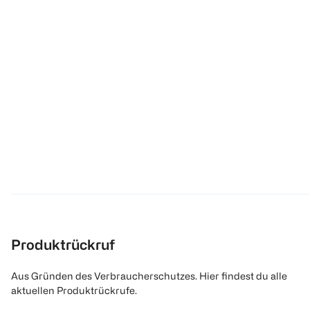
Produktrückruf
Aus Gründen des Verbraucherschutzes. Hier findest du alle
aktuellen Produktrückrufe.