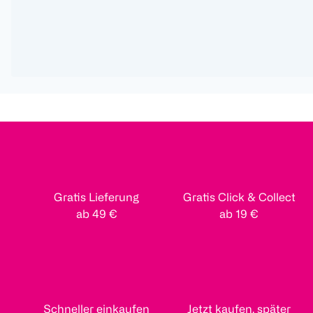
Gratis Lieferung
Gratis Click & Collect
ab 49 €
ab 19 €
Schneller einkaufen
Jetzt kaufen, später