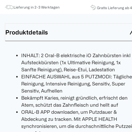
Lieferung in 2-3 Werktagen
Gratis Lieferung ab 
Produktdetails
INHALT: 2 Oral-B elektrische iO Zahnbürsten inkl
Aufsteckbürsten (1x Ultimative Reinigung, 1x
Sanfte Reinigung), Reise-Etui, Ladestation
EINFACHE AUSWAHL aus 5 PUTZMODI: Tägliche
Reinigung, Intensive Reinigung, Sensitiv, Super
Sensitiv, Aufhellen
Bekämpft Karies, reinigt gründlich, erfrischt den
Atem, schützt das Zahnfleisch und hellt auf
ORAL-B APP downloaden, um Putzdauer &
Abdeckung zu tracken. Mit APPLE HEALTH
synchronisieren, um die durchschnittliche Putzzei