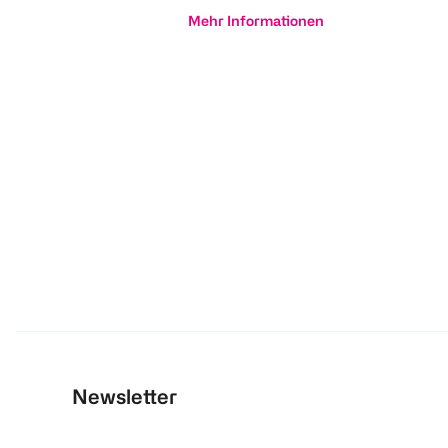
Mehr Informationen
Newsletter