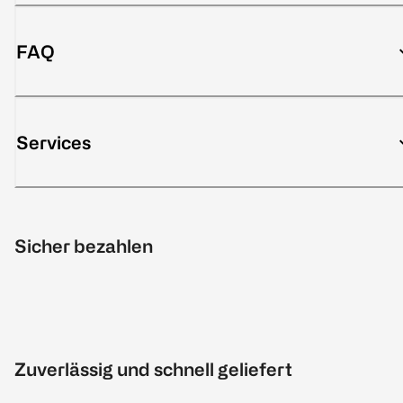
FAQ
Services
Sicher bezahlen
Zuverlässig und schnell geliefert