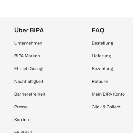
Über BIPA
FAQ
Unternehmen
Bestellung
BIPA Marken
Lieferung
Ehrlich Gesagt
Bezahlung
Nachhaltigkeit
Retoure
Barrierefreiheit
Mein BIPA Konto
Presse
Click & Collect
Karriere
Flugblatt