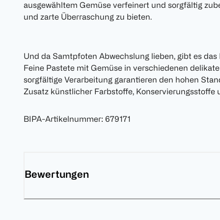
ausgewähltem Gemüse verfeinert und sorgfältig zuber
und zarte Überraschung zu bieten.
Und da Samtpfoten Abwechslung lieben, gibt es da
Feine Pastete mit Gemüse in verschiedenen delikate
sorgfältige Verarbeitung garantieren den hohen Stan
Zusatz künstlicher Farbstoffe, Konservierungsstoffe 
BIPA-Artikelnummer
:
679171
Bewertungen