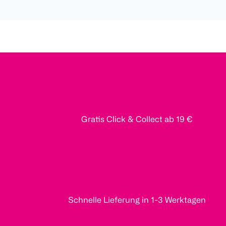
Gratis Click & Collect ab 19 €
Schnelle Lieferung in 1-3 Werktagen