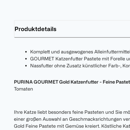
Produktdetails
Komplett und ausgewogenes Alleinfuttermitt
GOURMET Katzenfutter Pastete mit Forelle 
Nassfutter ohne Zusatz künstlicher Farb-, K
PURINA GOURMET Gold Katzenfutter - Feine Paste
Tomaten
Ihre Katze liebt besonders feine Pasteten und Sie 
einer großen Auswahl an Geschmacksrichtungen v
Gold Feine Pastete mit Gemüse kreiert. Köstliche Ka