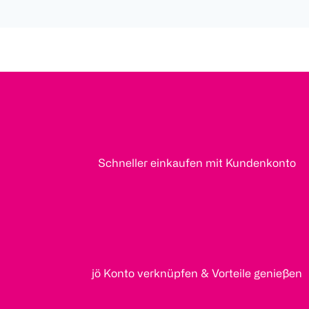
Schneller einkaufen mit Kundenkonto
jö Konto verknüpfen & Vorteile genießen