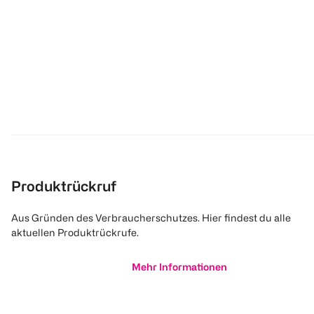
Produktrückruf
Aus Gründen des Verbraucherschutzes. Hier findest du alle
aktuellen Produktrückrufe.
Mehr Informationen