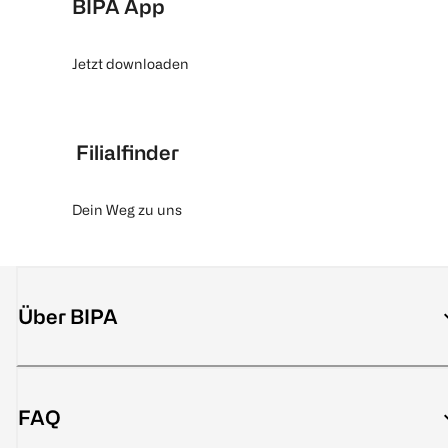
BIPA App
Jetzt downloaden
Filialfinder
Dein Weg zu uns
Über BIPA
FAQ