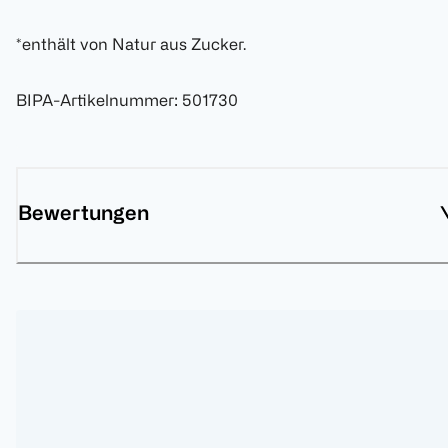
*enthält von Natur aus Zucker.
BIPA-Artikelnummer
:
501730
Bewertungen