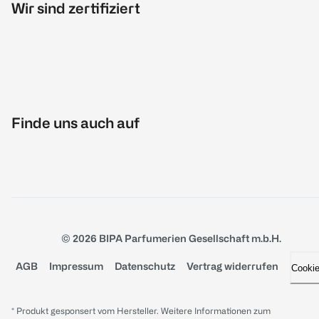
Wir sind zertifiziert
Finde uns auch auf
© 2026 BIPA Parfumerien Gesellschaft m.b.H.
AGB
Impressum
Datenschutz
Vertrag widerrufen
Cooki
* Produkt gesponsert vom Hersteller. Weitere Informationen zum