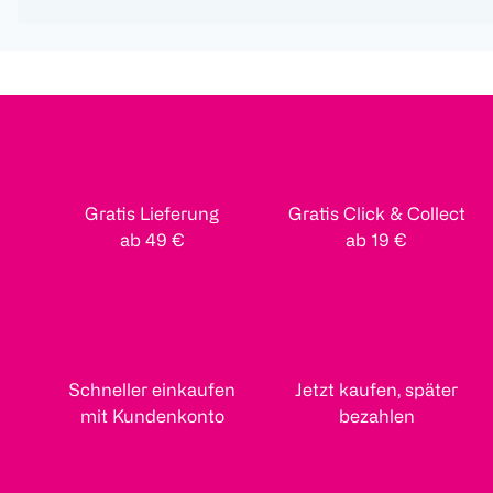
Gratis Lieferung
Gratis Click & Collect
ab 49 €
ab 19 €
Schneller einkaufen
Jetzt kaufen, später
mit Kundenkonto
bezahlen