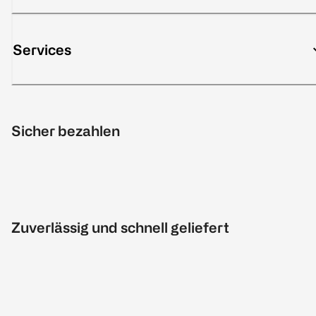
Services
Sicher bezahlen
Zuverlässig und schnell geliefert