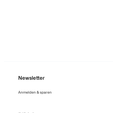
Newsletter
Anmelden & sparen