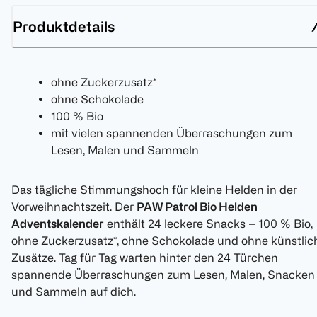
Produktdetails
ohne Zuckerzusatz*
ohne Schokolade
100 % Bio
mit vielen spannenden Überraschungen zum
Lesen, Malen und Sammeln
Das tägliche Stimmungshoch für kleine Helden in der
Vorweihnachtszeit. Der
PAW Patrol Bio Helden
Adventskalender
enthält 24 leckere Snacks – 100 % Bio,
ohne Zuckerzusatz*, ohne Schokolade und ohne künstlic
Zusätze. Tag für Tag warten hinter den 24 Türchen
spannende Überraschungen zum Lesen, Malen, Snacken
und Sammeln auf dich.