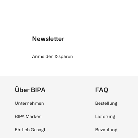
Newsletter
Anmelden & sparen
Über BIPA
FAQ
Unternehmen
Bestellung
BIPA Marken
Lieferung
Ehrlich Gesagt
Bezahlung