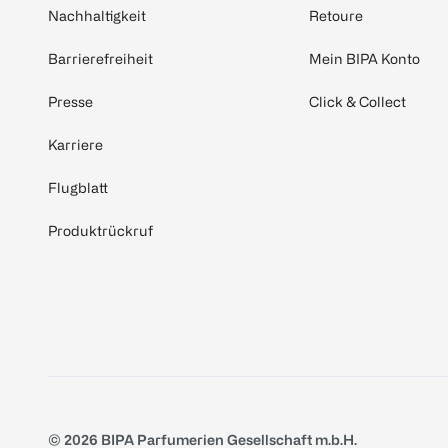
Nachhaltigkeit
Retoure
Barrierefreiheit
Mein BIPA Konto
Presse
Click & Collect
Karriere
Flugblatt
Produktrückruf
© 2026 BIPA Parfumerien Gesellschaft m.b.H.