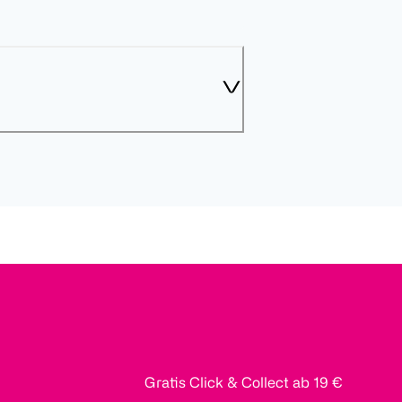
Gratis Click & Collect ab 19 €