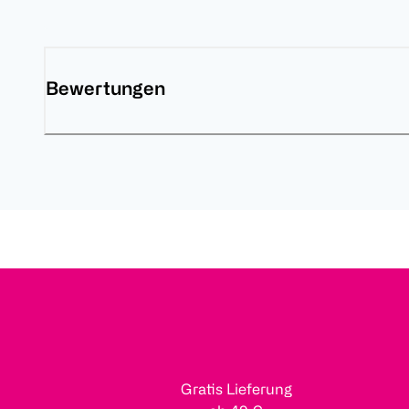
Bewertungen
Gratis Lieferung