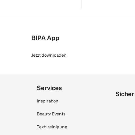
BIPA App
Jetzt downloaden
Services
Sicher
Inspiration
Beauty Events
Textilreinigung