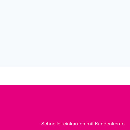
Schneller einkaufen mit Kundenkonto