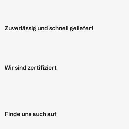
Zuverlässig und schnell geliefert
Wir sind zertifiziert
Finde uns auch auf