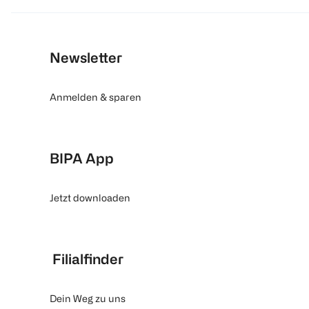
Newsletter
Anmelden & sparen
BIPA App
Jetzt downloaden
Filialfinder
Dein Weg zu uns