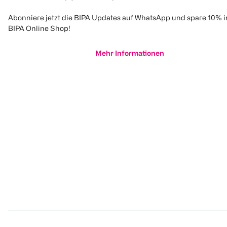
Abonniere jetzt die BIPA Updates auf WhatsApp und spare 10% 
BIPA Online Shop!
Mehr Informationen