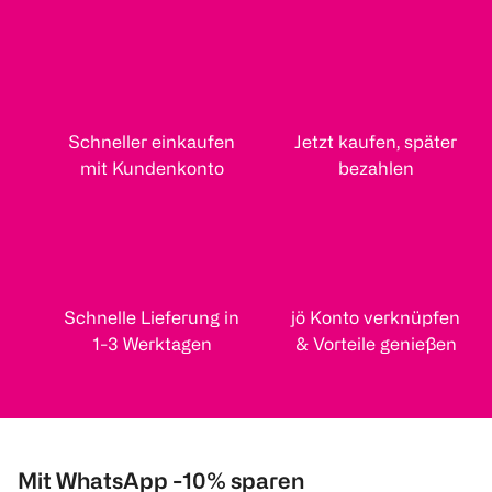
Schneller einkaufen
Jetzt kaufen, später
mit Kundenkonto
bezahlen
Schnelle Lieferung in
jö Konto verknüpfen
1-3 Werktagen
& Vorteile genießen
Mit WhatsApp -10% sparen