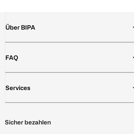
Über BIPA
FAQ
Services
Sicher bezahlen