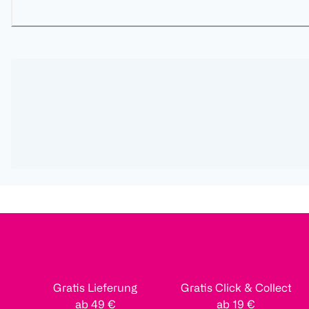
Gratis Lieferung
Gratis Click & Collect
ab 49 €
ab 19 €