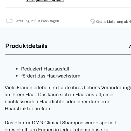
Lieferung in 2-3 Werktagen
Gratis Lieferung ab 
Produktdetails
Reduziert Haarausfall
fördert das Haarwachstum
Viele Frauen erleben im Laufe ihres Lebens Veränderung
an ihrem Haar. Das kann sich in Haarausfall, einer
nachlassenden Haardichte oder einer dünneren
Haarstruktur äußern.
Das Plantur DMG Clinical Shampoo wurde speziell
entwickelt, um Frauen in jeder Lebensphase zu