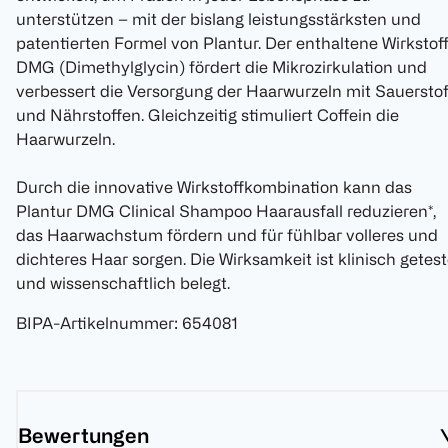
unterstützen – mit der bislang leistungsstärksten und
patentierten Formel von Plantur. Der enthaltene Wirkstof
DMG (Dimethylglycin) fördert die Mikrozirkulation und
verbessert die Versorgung der Haarwurzeln mit Sauerstof
und Nährstoffen. Gleichzeitig stimuliert Coffein die
Haarwurzeln.
Durch die innovative Wirkstoffkombination kann das
Plantur DMG Clinical Shampoo Haarausfall reduzieren*,
das Haarwachstum fördern und für fühlbar volleres und
dichteres Haar sorgen. Die Wirksamkeit ist klinisch getest
und wissenschaftlich belegt.
BIPA-Artikelnummer
:
654081
Bewertungen