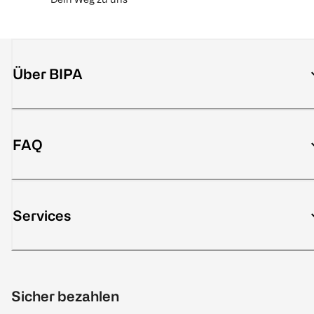
Über BIPA
FAQ
Services
Sicher bezahlen