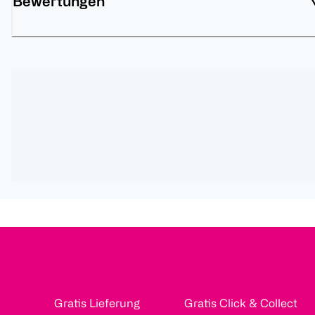
Bewertungen
Gratis Lieferung
Gratis Click & Collect