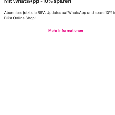
Mit WhatsApp -10% sparen
Abonniere jetzt die BIPA Updates auf WhatsApp und spare 10% 
BIPA Online Shop!
Mehr Informationen