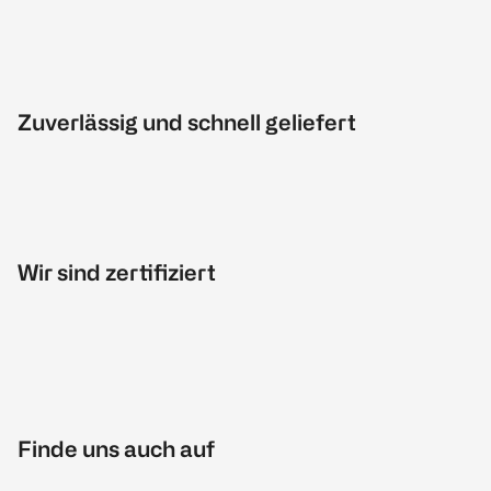
Zuverlässig und schnell geliefert
Wir sind zertifiziert
Finde uns auch auf