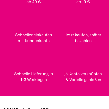
ab 49 €
ab 19 €
Schneller einkaufen
Jetzt kaufen, später
mit Kundenkonto
bezahlen
Schnelle Lieferung in
jö Konto verknüpfen
1-3 Werktagen
& Vorteile genießen