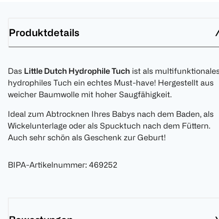
Produktdetails
Das
Little Dutch Hydrophile Tuch
ist als multifunktionales
hydrophiles Tuch ein echtes Must-have! Hergestellt aus
weicher Baumwolle mit hoher Saugfähigkeit.
Ideal zum Abtrocknen Ihres Babys nach dem Baden, als
Wickelunterlage oder als Spucktuch nach dem Füttern.
Auch sehr schön als Geschenk zur Geburt!
BIPA-Artikelnummer
:
469252