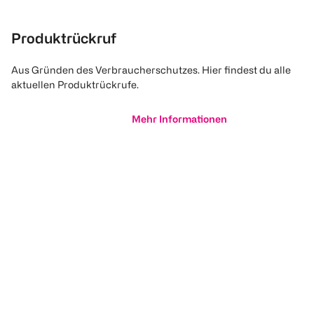
Produktrückruf
Aus Gründen des Verbraucherschutzes. Hier findest du alle
aktuellen Produktrückrufe.
Mehr Informationen