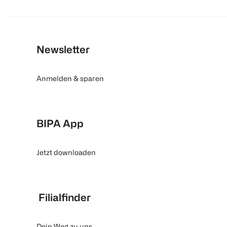
Newsletter
Anmelden & sparen
BIPA App
Jetzt downloaden
Filialfinder
Dein Weg zu uns