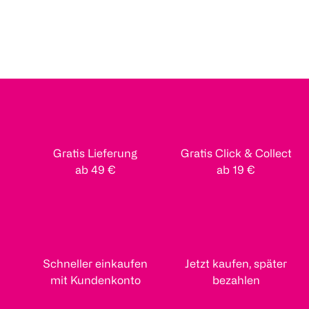
Gratis Lieferung
Gratis Click & Collect
ab 49 €
ab 19 €
Schneller einkaufen
Jetzt kaufen, später
mit Kundenkonto
bezahlen