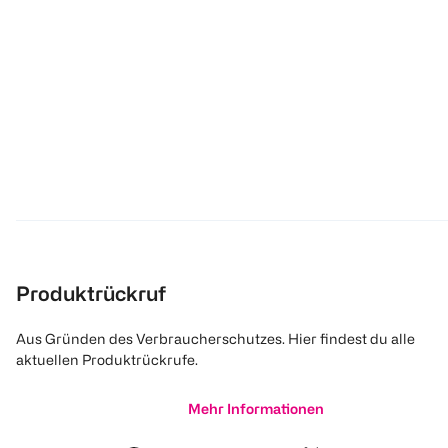
Produktrückruf
Aus Gründen des Verbraucherschutzes. Hier findest du alle
aktuellen Produktrückrufe.
Mehr Informationen