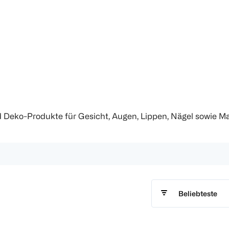
d Deko-Produkte für Gesicht, Augen, Lippen, Nägel sowie 
Beliebteste