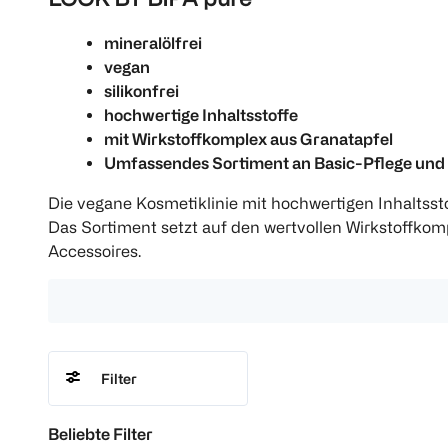
mineralölfrei
vegan
silikonfrei
hochwertige Inhaltsstoffe
mit Wirkstoffkomplex aus Granatapfel
Umfassendes Sortiment an Basic-Pflege und
Die vegane Kosmetiklinie mit hochwertigen Inhaltsstof
Das Sortiment setzt auf den wertvollen Wirkstoffko
Accessoires.
Filter
Beliebte Filter